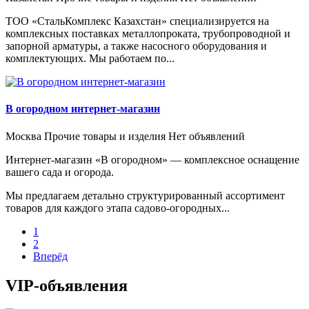
ТОО «СтальКомплекс Казахстан» специализируется на
комплексных поставках металлопроката, трубопроводной и
запорной арматуры, а также насосного оборудования и
комплектующих. Мы работаем по...
В огородном интернет-магазин
Москва
Прочие товары и изделия
Нет объявлений
Интернет-магазин «В огородном» — комплексное оснащение
вашего сада и огорода.
Мы предлагаем детально структурированный ассортимент
товаров для каждого этапа садово-огородных...
1
2
Вперёд
VIP-объявления