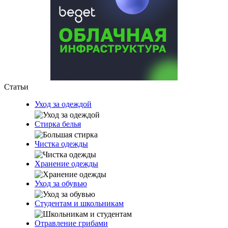
Статьи
Уход за одеждой
Стирка белья
Чистка одежды
Хранение одежды
Уход за обувью
Студентам и школьникам
Отравление грибами