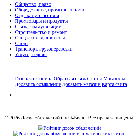
Общество, право
Оборудование, промышленность
Отдых, путешествия
Промтовары и продукты
Связь, коммуникации
Строительство и ремонт
Спецтехника, прицепы
Спорт
Транспорт, грузоперевозки
Услуги, сервис
Главная страница
Обратная связь
Статьи
Магазины
Добавить объявление
Добавить магазин
Карта сайта
© 2026 Доска объявлений Great-Board. Все права защищены!