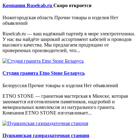
Компания Ruselcab.ru
Скоро откроется
Нижегородская область
Прочие товары и изделия
Нет
объявлений
Ruselcab.ru — ваш надёжный партнёр в мире электротехники.
У нас вы найдёте широкий ассортимент кабелей и проводов
высокого качества. Мы предлагаем продукцию от
проверенных производителей, что...
Студия гранита Etno Stone Беларусь
Белоруссия
Прочие товары и изделия
Нет объявлений
ETNO STONE — гранитная мастерская в Минске, которая
занимается изготовлением памятников, надгробий и
мемориальных комплексов из натурального гранита.
Компания ETNO STONE изготавливает...
Пушкинская газораздаточная станция