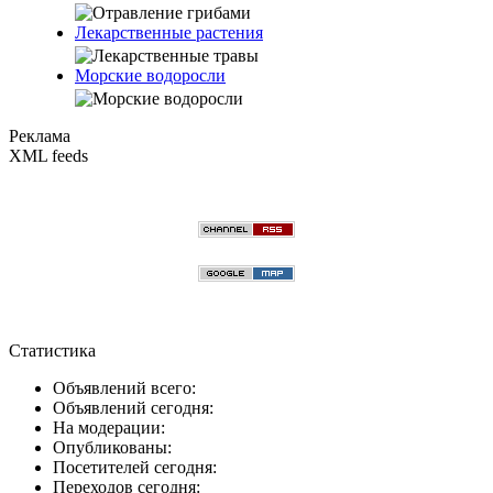
Лекарственные растения
Морские водоросли
Реклама
XML feeds
Статистика
Объявлений всего:
Объявлений сегодня:
На модерации:
Опубликованы:
Посетителей сегодня:
Переходов сегодня: