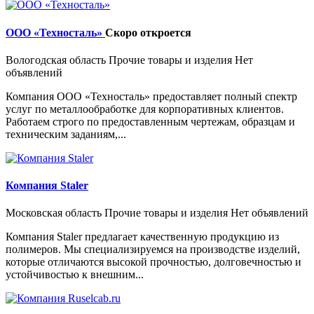
ООО «Техносталь»
Скоро откроется
Вологодская область
Прочие товары и изделия
Нет
объявлений
Компания ООО «Техносталь» предоставляет полный спектр
услуг по металлообработке для корпоративных клиентов.
Работаем строго по предоставленным чертежам, образцам и
техническим заданиям,...
Компания Staler
Московская область
Прочие товары и изделия
Нет объявлений
Компания Staler предлагает качественную продукцию из
полимеров. Мы специализируемся на производстве изделий,
которые отличаются высокой прочностью, долговечностью и
устойчивостью к внешним...