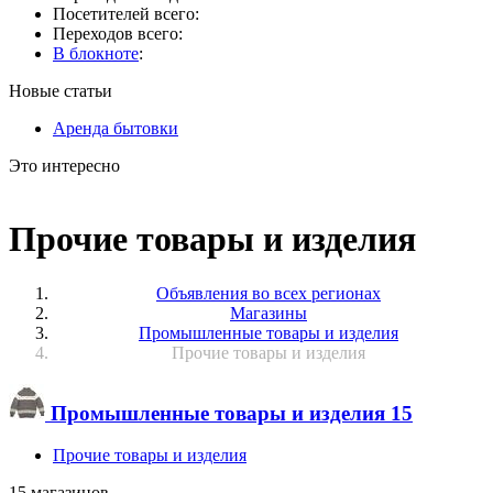
Посетителей всего:
Переходов всего:
В блокноте
:
Новые статьи
Аренда бытовки
Это интересно
Прочие товары и изделия
Объявления во всех регионах
Магазины
Промышленные товары и изделия
Прочие товары и изделия
Промышленные товары и изделия
15
Прочие товары и изделия
15 магазинов