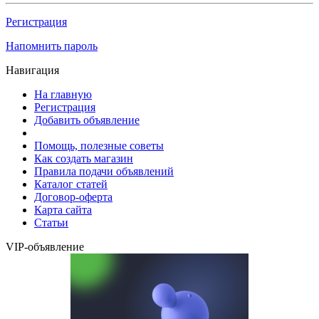
Регистрация
Напомнить пароль
Навигация
На главную
Регистрация
Добавить объявление
Помощь, полезные советы
Как создать магазин
Правила подачи объявлений
Каталог статей
Договор-оферта
Карта сайта
Статьи
VIP-объявление