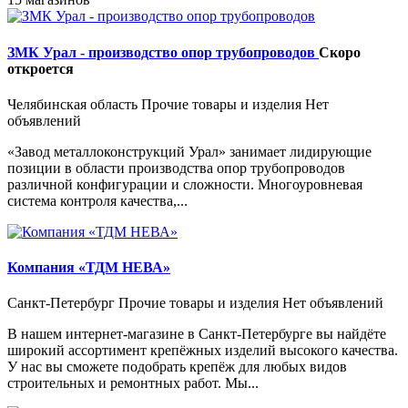
ЗМК Урал - производство опор трубопроводов
Скоро
откроется
Челябинская область
Прочие товары и изделия
Нет
объявлений
«Завод металлоконструкций Урал» занимает лидирующие
позиции в области производства опор трубопроводов
различной конфигурации и сложности. Многоуровневая
система контроля качества,...
Компания «ТДМ НЕВА»
Санкт-Петербург
Прочие товары и изделия
Нет объявлений
В нашем интернет-магазине в Санкт-Петербурге вы найдёте
широкий ассортимент крепёжных изделий высокого качества.
У нас вы сможете подобрать крепёж для любых видов
строительных и ремонтных работ. Мы...