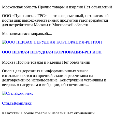
Московская область
Прочие товары и изделия
Нет объявлений
ООО «Пушкинская ГРС» — это современный, независимый
поставщик высококачественных продуктов газопереработки
для потребителей Москвы и Московской области.
Мы занимаемся заправкой,...
ООО ПЕРВАЯ НЕРУДНАЯ КОРПОРАЦИЯ-РЕГИОН
Москва
Прочие товары и изделия
Нет объявлений
Опоры для дорожных и информационных знаков
изготавливаются из прочной стали и рассчитаны на
долговременное использование. Конструкции устойчивы к
ветровым нагрузкам и вибрации, обеспечивают...
СтальКомплекс
Казахстан
Прочие товары и изделия
Нет объявлений