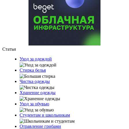
Статьи
Уход за одеждой
Стирка белья
Чистка одежды
Хранение одежды
Уход за обувью
Студентам и школьникам
Отравление грибами