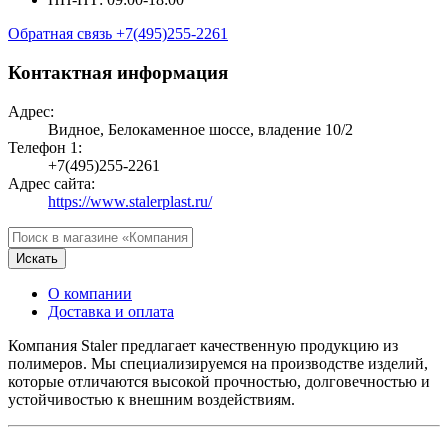
Обратная связь
+7(495)255-2261
Контактная информация
Адрес:
Видное, Белокаменное шоссе, владение 10/2
Телефон 1:
+7(495)255-2261
Адрес сайта:
https://www.stalerplast.ru/
Искать
О компании
Доставка и оплата
Компания Staler предлагает качественную продукцию из
полимеров. Мы специализируемся на производстве изделий,
которые отличаются высокой прочностью, долговечностью и
устойчивостью к внешним воздействиям.