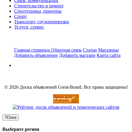
Связь, коммуникации
Строительство и ремонт
Спецтехника, прицепы
Спорт
Транспорт, грузоперевозки
Услуги, сервис
Главная страница
Обратная связь
Статьи
Магазины
Добавить объявление
Добавить магазин
Карта сайта
© 2026 Доска объявлений Great-Board. Все права защищены!
?
Close
Выберите регион