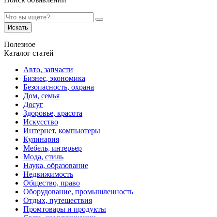
Искать
Полезное
Каталог статей
Авто, запчасти
Бизнес, экономика
Безопасность, охрана
Дом, семья
Досуг
Здоровье, красота
Искусство
Интернет, компьютеры
Кулинария
Мебель, интерьер
Мода, стиль
Наука, образование
Недвижимость
Общество, право
Оборудование, промышленность
Отдых, путешествия
Промтовары и продукты