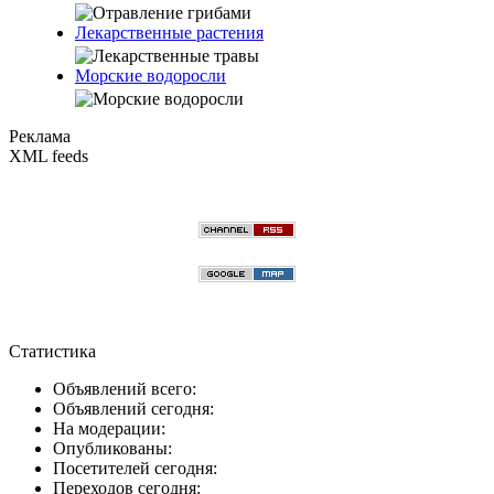
Лекарственные растения
Морские водоросли
Реклама
XML feeds
Статистика
Объявлений всего:
Объявлений сегодня:
На модерации:
Опубликованы:
Посетителей сегодня:
Переходов сегодня: