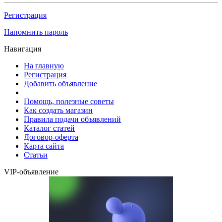
Регистрация
Напомнить пароль
Навигация
На главную
Регистрация
Добавить объявление
Помощь, полезные советы
Как создать магазин
Правила подачи объявлений
Каталог статей
Договор-оферта
Карта сайта
Статьи
VIP-объявление