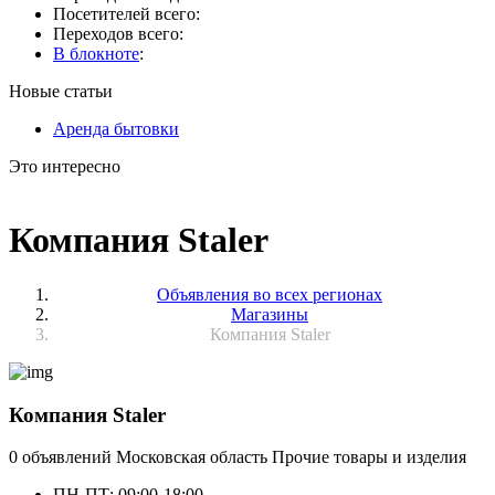
Посетителей всего:
Переходов всего:
В блокноте
:
Новые статьи
Аренда бытовки
Это интересно
Компания Staler
Объявления во всех регионах
Магазины
Компания Staler
Компания Staler
0 объявлений
Московская область
Прочие товары и изделия
ПН-ПТ: 09:00-18:00