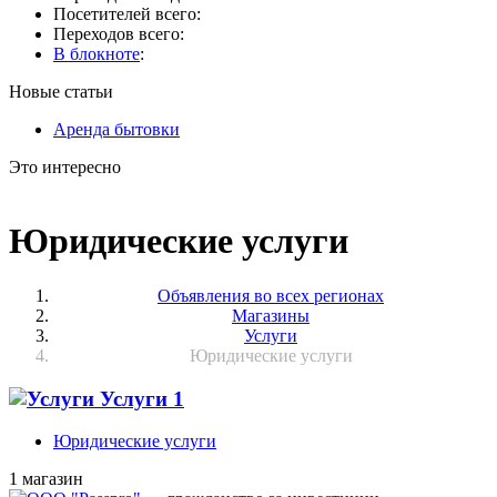
Посетителей всего:
Переходов всего:
В блокноте
:
Новые статьи
Аренда бытовки
Это интересно
Юридические услуги
Объявления во всех регионах
Магазины
Услуги
Юридические услуги
Услуги
1
Юридические услуги
1 магазин