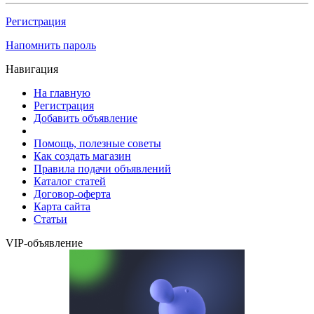
Регистрация
Напомнить пароль
Навигация
На главную
Регистрация
Добавить объявление
Помощь, полезные советы
Как создать магазин
Правила подачи объявлений
Каталог статей
Договор-оферта
Карта сайта
Статьи
VIP-объявление