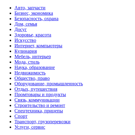
Авто, запчасти
Бизнес, экономика
Безопасность, охрана
Дом, семья
Досуг
Здоровье, красота
Искусство
Интернет, компьютеры
Кулинария
Мебель, интерьер
Мода, стиль
Наука, образование
Недвижимость
Общество, право
Оборудование, промышленность
Отдых, путешествия
Промтовары и продукты
Связь, коммуникации
Строительство и ремонт
Спецтехника, прицепы
Спорт
Транспорт, грузоперевозки
Услуги, сервис