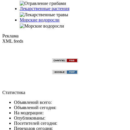
Лекарственные растения
Морские водоросли
Реклама
XML feeds
Статистика
Объявлений всего:
Объявлений сегодня:
На модерации:
Опубликованы:
Посетителей сегодня:
Переходов сегодня: