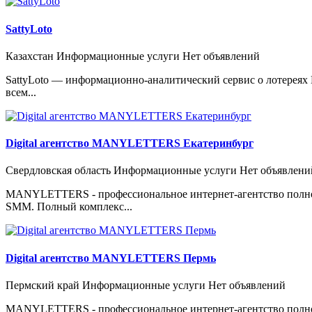
SattyLoto
Казахстан
Информационные услуги
Нет объявлений
SattyLoto — информационно-аналитический сервис о лотереях 
всем...
Digital агентство MANYLETTERS Екатеринбург
Свердловская область
Информационные услуги
Нет объявлени
MANYLETTERS - профессиональное интернет-агентство полног
SMM. Полный комплекс...
Digital агентство MANYLETTERS Пермь
Пермский край
Информационные услуги
Нет объявлений
MANYLETTERS - профессиональное интернет-агентство полног