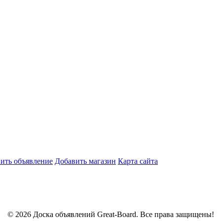
ить объявление
Добавить магазин
Карта сайта
© 2026 Доска объявлений Great-Board. Все права защищены!