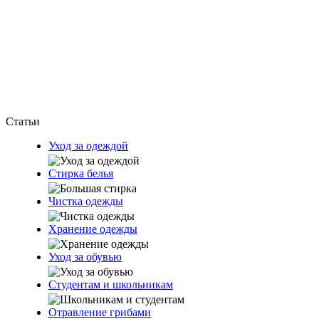
Статьи
Уход за одеждой
Стирка белья
Чистка одежды
Хранение одежды
Уход за обувью
Студентам и школьникам
Отравление грибами