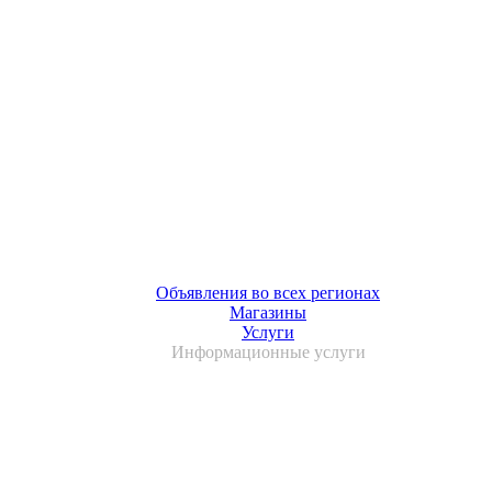
Объявления во всех регионах
Магазины
Услуги
Информационные услуги