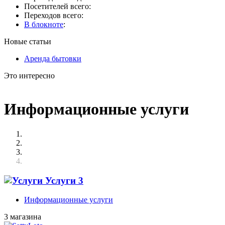
Посетителей всего:
Переходов всего:
В блокноте
:
Новые статьи
Аренда бытовки
Это интересно
Информационные услуги
Услуги
3
Информационные услуги
3 магазина