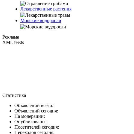
Лекарственные растения
Морские водоросли
Реклама
XML feeds
Статистика
Объявлений всего:
Объявлений сегодня:
На модерации:
Опубликованы:
Посетителей сегодня:
Переходов сегодня: