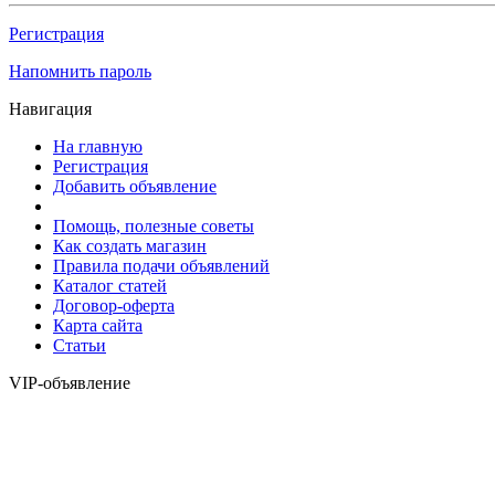
Регистрация
Напомнить пароль
Навигация
На главную
Регистрация
Добавить объявление
Помощь, полезные советы
Как создать магазин
Правила подачи объявлений
Каталог статей
Договор-оферта
Карта сайта
Статьи
VIP-объявление