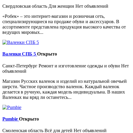
Свердловская область
Для женщин
Нет объявлений
«Робек» – это интернет-магазин и розничная сеть,
специализирующиеся на продаже обуви и аксессуаров. В
ассортименте представлена продукция высокого качества от
ведущих мировых...
Валенки СПБ 5
Открыто
Санкт-Петербург
Ремонт и изготовление одежды и обуви
Нет
объявлений
Магазин Русских валенок и изделий из натуральной овечьей
шерсти. Частное производство валенок. Каждый валенок
делается в ручную, каждая модель индивидуальна. В наших
Валенках вы вряд ли останетесь...
Pumbie
Открыто
Смоленская область
Всё для детей
Нет объявлений