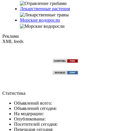
Лекарственные растения
Морские водоросли
Реклама
XML feeds
Статистика
Объявлений всего:
Объявлений сегодня:
На модерации:
Опубликованы:
Посетителей сегодня:
Переходов сегодня: