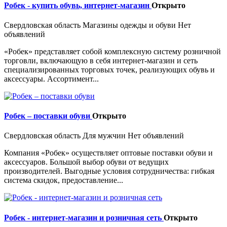
Робек - купить обувь, интернет-магазин
Открыто
Свердловская область
Магазины одежды и обуви
Нет
объявлений
«Робек» представляет собой комплексную систему розничной
торговли, включающую в себя интернет-магазин и сеть
специализированных торговых точек, реализующих обувь и
аксессуары. Ассортимент...
Робек – поставки обуви
Открыто
Свердловская область
Для мужчин
Нет объявлений
Компания «Робек» осуществляет оптовые поставки обуви и
аксессуаров. Большой выбор обуви от ведущих
производителей. Выгодные условия сотрудничества: гибкая
система скидок, предоставление...
Робек - интернет-магазин и розничная сеть
Открыто