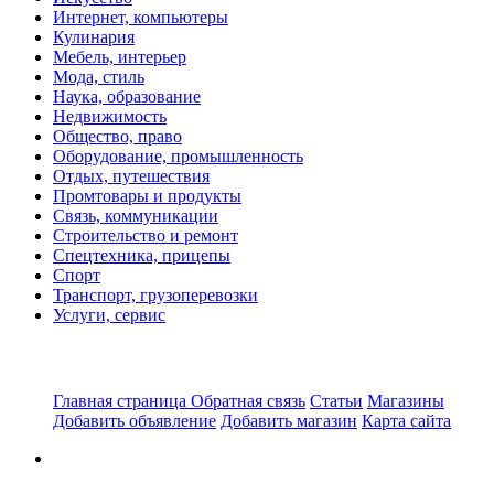
Интернет, компьютеры
Кулинария
Мебель, интерьер
Мода, стиль
Наука, образование
Недвижимость
Общество, право
Оборудование, промышленность
Отдых, путешествия
Промтовары и продукты
Связь, коммуникации
Строительство и ремонт
Спецтехника, прицепы
Спорт
Транспорт, грузоперевозки
Услуги, сервис
Главная страница
Обратная связь
Статьи
Магазины
Добавить объявление
Добавить магазин
Карта сайта