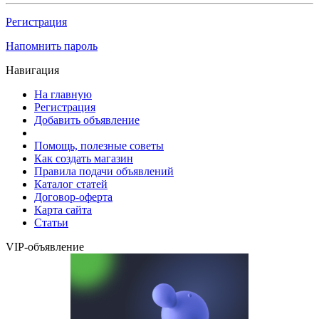
Регистрация
Напомнить пароль
Навигация
На главную
Регистрация
Добавить объявление
Помощь, полезные советы
Как создать магазин
Правила подачи объявлений
Каталог статей
Договор-оферта
Карта сайта
Статьи
VIP-объявление