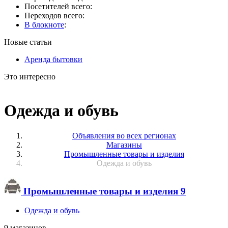
Посетителей всего:
Переходов всего:
В блокноте
:
Новые статьи
Аренда бытовки
Это интересно
Одежда и обувь
Объявления во всех регионах
Магазины
Промышленные товары и изделия
Одежда и обувь
Промышленные товары и изделия
9
Одежда и обувь
9 магазинов