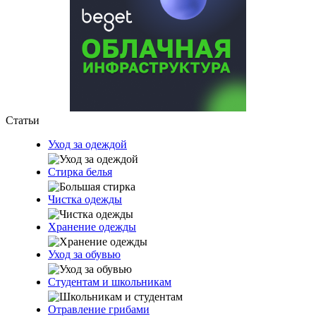
Статьи
Уход за одеждой
Стирка белья
Чистка одежды
Хранение одежды
Уход за обувью
Студентам и школьникам
Отравление грибами