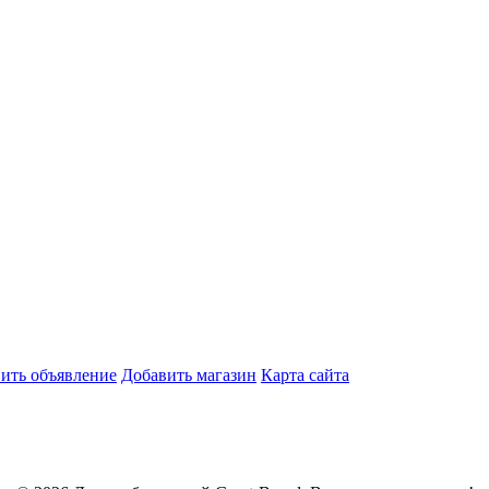
ить объявление
Добавить магазин
Карта сайта