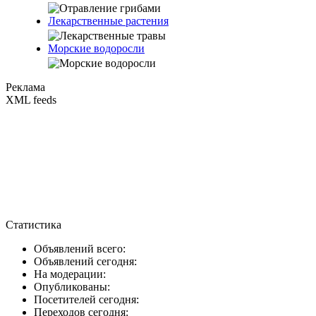
Лекарственные растения
Морские водоросли
Реклама
XML feeds
Статистика
Объявлений всего:
Объявлений сегодня:
На модерации:
Опубликованы:
Посетителей сегодня:
Переходов сегодня: