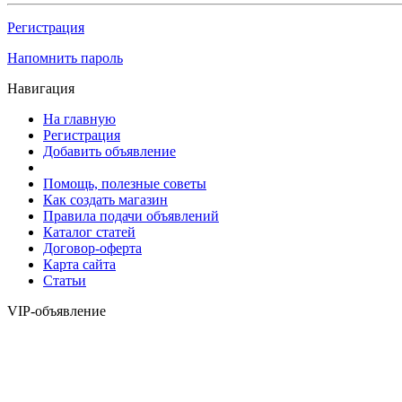
Регистрация
Напомнить пароль
Навигация
На главную
Регистрация
Добавить объявление
Помощь, полезные советы
Как создать магазин
Правила подачи объявлений
Каталог статей
Договор-оферта
Карта сайта
Статьи
VIP-объявление