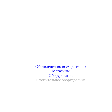
Объявления во всех регионах
Магазины
Оборудование
Отопительное оборудование