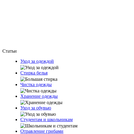
Статьи
Уход за одеждой
Стирка белья
Чистка одежды
Хранение одежды
Уход за обувью
Студентам и школьникам
Отравление грибами