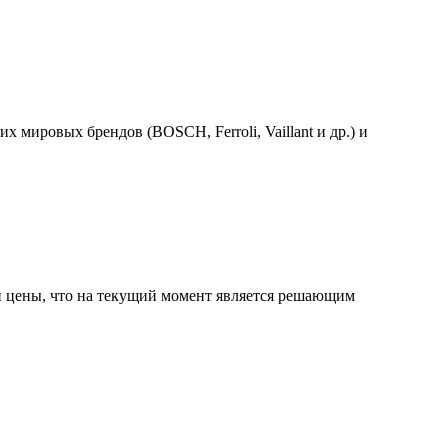
ировых брендов (BOSCH, Ferroli, Vaillant и др.) и
й цены, что на текущий момент является решающим