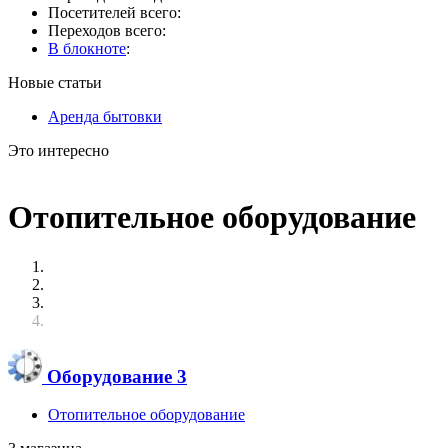
Посетителей всего:
Переходов всего:
В блокноте
:
Новые статьи
Аренда бытовки
Это интересно
Отопительное оборудование
Оборудование
3
Отопительное оборудование