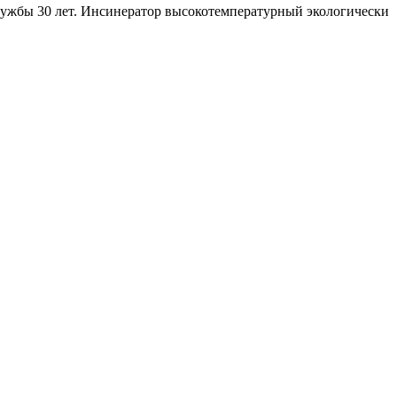
лужбы 30 лет. Инсинератор высокотемпературный экологически