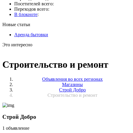
Посетителей всего:
Переходов всего:
В блокноте
:
Новые статьи
Аренда бытовки
Это интересно
Строительство и ремонт
Объявления во всех регионах
Магазины
Строй Добро
Строительство и ремонт
Строй Добро
1 объявление