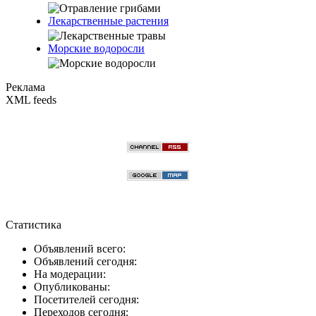
Лекарственные растения
Морские водоросли
Реклама
XML feeds
Статистика
Объявлений всего:
Объявлений сегодня:
На модерации:
Опубликованы:
Посетителей сегодня:
Переходов сегодня: