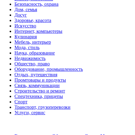
Безопасность, охрана
Дом, семья
Досуг
Здоровье, красота
Искусство
Интернет, компьютеры
Кулинария
Мебель, интерьер
Мода, стиль
Наука, образование
Недвижимость
Общество, право
Оборудование, промышленность
Отдых, путешествия
Промтовары и продукты
Связь, коммуникации
Строительство и ремонт
Спецтехника, прицепы
Спорт
Транспорт, грузоперевозки
Услуги, сервис