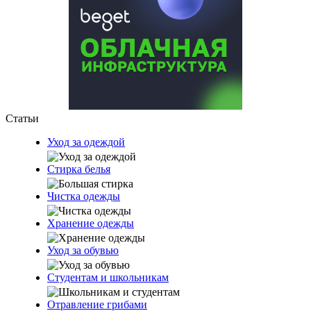
Статьи
Уход за одеждой
Стирка белья
Чистка одежды
Хранение одежды
Уход за обувью
Студентам и школьникам
Отравление грибами