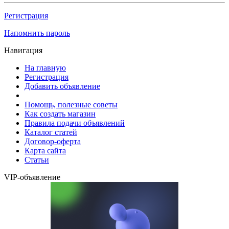
Регистрация
Напомнить пароль
Навигация
На главную
Регистрация
Добавить объявление
Помощь, полезные советы
Как создать магазин
Правила подачи объявлений
Каталог статей
Договор-оферта
Карта сайта
Статьи
VIP-объявление