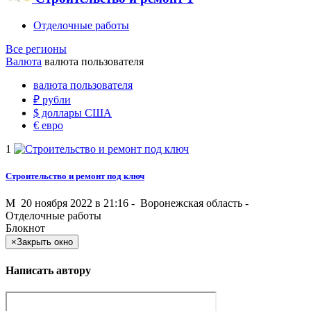
Отделочные работы
Все регионы
Валюта
валюта пользователя
валюта пользователя
₽
рубли
$
доллары США
€
евро
1
Строительство и ремонт под ключ
M
20 ноября 2022 в 21:16 -
Воронежская область
-
Отделочные работы
Блокнот
×
Закрыть окно
Написать автору