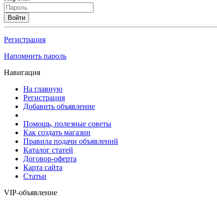
Войти
Регистрация
Напомнить пароль
Навигация
На главную
Регистрация
Добавить объявление
Помощь, полезные советы
Как создать магазин
Правила подачи объявлений
Каталог статей
Договор-оферта
Карта сайта
Статьи
VIP-объявление