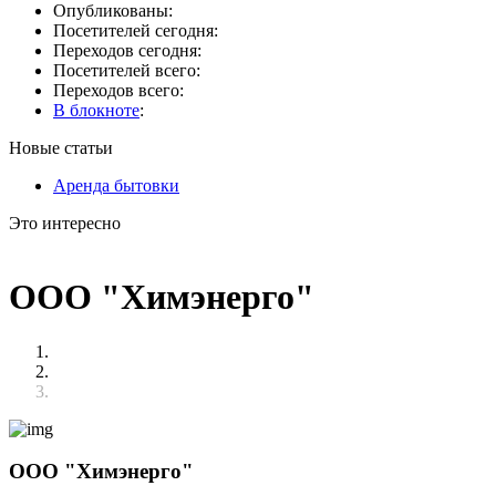
Опубликованы:
Посетителей сегодня:
Переходов сегодня:
Посетителей всего:
Переходов всего:
В блокноте
:
Новые статьи
Аренда бытовки
Это интересно
ООО "Химэнерго"
ООО "Химэнерго"