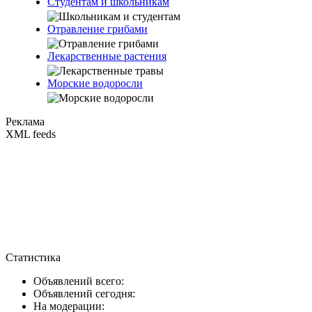
Студентам и школьникам
Отравление грибами
Лекарственные растения
Морские водоросли
Реклама
XML feeds
Статистика
Объявлений всего:
Объявлений сегодня:
На модерации: