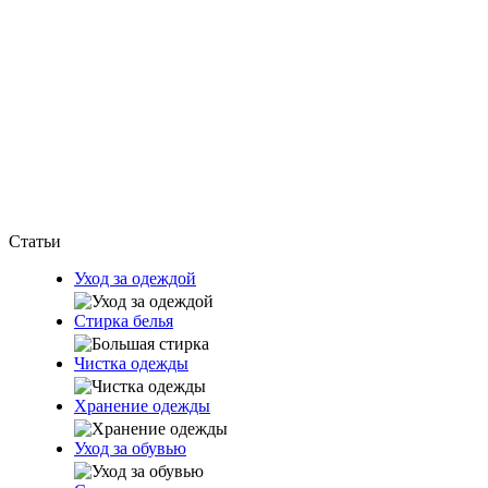
Статьи
Уход за одеждой
Стирка белья
Чистка одежды
Хранение одежды
Уход за обувью