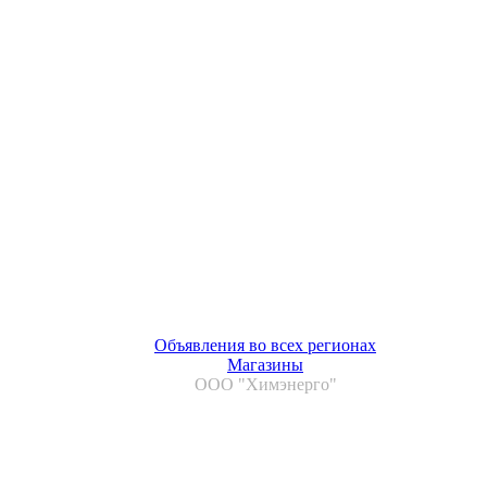
Объявления во всех регионах
Магазины
ООО "Химэнерго"