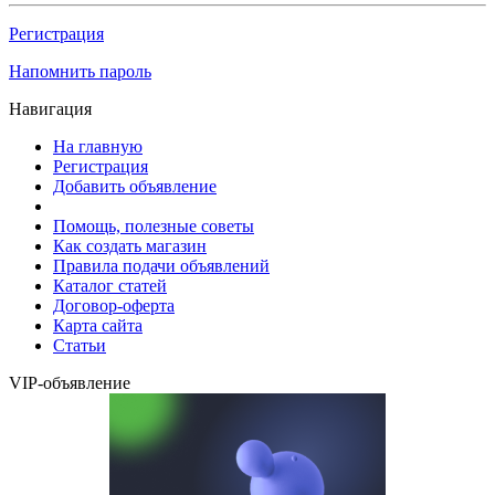
Регистрация
Напомнить пароль
Навигация
На главную
Регистрация
Добавить объявление
Помощь, полезные советы
Как создать магазин
Правила подачи объявлений
Каталог статей
Договор-оферта
Карта сайта
Статьи
VIP-объявление