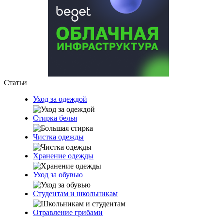
Статьи
Уход за одеждой
Стирка белья
Чистка одежды
Хранение одежды
Уход за обувью
Студентам и школьникам
Отравление грибами