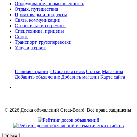
Оборудование, промышленность
Отдых, путешествия
Промтовары и продукты
Связь, коммуникации
Строительство и ремонт
Спецтехника, прицепы
Спорт
Транспорт, грузоперевозки
Услуги, сервис
Главная страница
Обратная связь
Статьи
Магазины
Добавить объявление
Добавить магазин
Карта сайта
© 2026 Доска объявлений Great-Board. Все права защищены!
?
Close