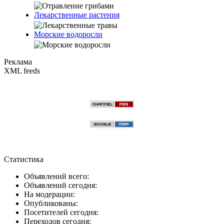
Лекарственные растения
Морские водоросли
Реклама
XML feeds
Статистика
Объявлений всего:
Объявлений сегодня:
На модерации:
Опубликованы:
Посетителей сегодня:
Переходов сегодня: