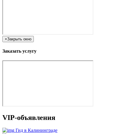
×
Закрыть окно
Заказать услугу
VIP-объявления
Гид в Калининграде