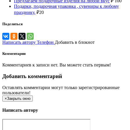
Предлагаем подарочные изделия на любой вкус
₽
100
Подарки, подарочная упаковка , сувениры к любому
празднику.
₽
20
Поделиться
Написать автору
Телефон
Добавить в блокнот
Комментарии
Комментариев к записи нет. Вы можете стать первым!
Добавить комментарий
Оставлять комментарии могут только зарегистрированные
пользователи!
×
Закрыть окно
Написать автору