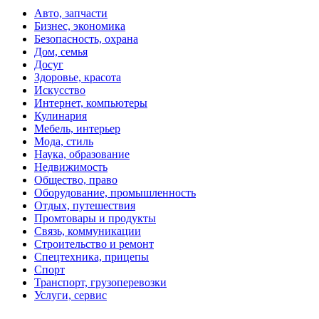
Авто, запчасти
Бизнес, экономика
Безопасность, охрана
Дом, семья
Досуг
Здоровье, красота
Искусство
Интернет, компьютеры
Кулинария
Мебель, интерьер
Мода, стиль
Наука, образование
Недвижимость
Общество, право
Оборудование, промышленность
Отдых, путешествия
Промтовары и продукты
Связь, коммуникации
Строительство и ремонт
Спецтехника, прицепы
Спорт
Транспорт, грузоперевозки
Услуги, сервис