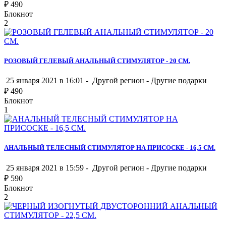
₽
490
Блокнот
2
РОЗОВЫЙ ГЕЛЕВЫЙ АНАЛЬНЫЙ СТИМУЛЯТОР - 20 СМ.
25 января 2021 в 16:01 -
Другой регион
-
Другие подарки
₽
490
Блокнот
1
АНАЛЬНЫЙ ТЕЛЕСНЫЙ СТИМУЛЯТОР НА ПРИСОСКЕ - 16,5 СМ.
25 января 2021 в 15:59 -
Другой регион
-
Другие подарки
₽
590
Блокнот
2