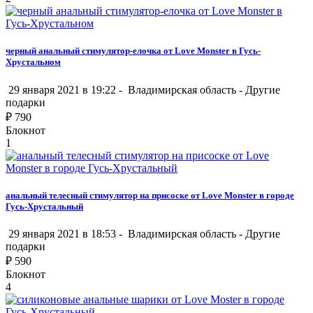
черный анальный стимулятор-елочка от Love Monster в Гусь-
Хрустальном
29 января 2021 в 19:22 -
Владимирская область
-
Другие
подарки
₽
790
Блокнот
1
анальный телесный стимулятор на присоске от Love Monster в городе
Гусь-Хрустальный
29 января 2021 в 18:53 -
Владимирская область
-
Другие
подарки
₽
590
Блокнот
4