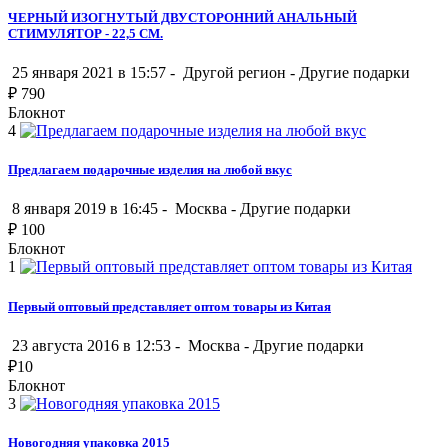
ЧЕРНЫЙ ИЗОГНУТЫЙ ДВУСТОРОННИЙ АНАЛЬНЫЙ
СТИМУЛЯТОР - 22,5 СМ.
25 января 2021 в 15:57 -
Другой регион
-
Другие подарки
₽
790
Блокнот
4
Предлагаем подарочные изделия на любой вкус
8 января 2019 в 16:45 -
Москва
-
Другие подарки
₽
100
Блокнот
1
Первый оптовый представляет оптом товары из Китая
23 августа 2016 в 12:53 -
Москва
-
Другие подарки
₽
10
Блокнот
3
Новогодняя упаковка 2015