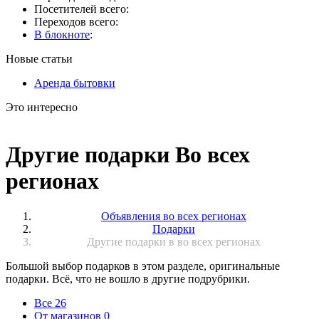
Посетителей всего:
Переходов всего:
В блокноте
:
Новые статьи
Аренда бытовки
Это интересно
Другие подарки Во всех
регионах
Объявления во всех регионах
Подарки
Другие подарки в во всех регионах
Большой выбор подарков в этом разделе, оригинальные
подарки. Всё, что не вошло в другие подрубрики.
Все
26
От магазинов
0