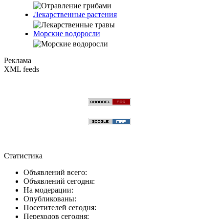
Лекарственные растения
Морские водоросли
Реклама
XML feeds
Статистика
Объявлений всего:
Объявлений сегодня:
На модерации:
Опубликованы:
Посетителей сегодня:
Переходов сегодня: