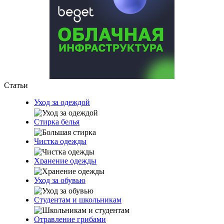
Статьи
Уход за одеждой
Стирка белья
Чистка одежды
Хранение одежды
Уход за обувью
Студентам и школьникам
Отравление грибами