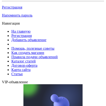
Регистрация
Напомнить пароль
Навигация
На главную
Регистрация
Добавить объявление
Помощь, полезные советы
Как создать магазин
Правила подачи объявлений
Каталог статей
Договор-оферта
Карта сайта
Статьи
VIP-объявление