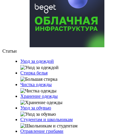
Статьи
Уход за одеждой
Стирка белья
Чистка одежды
Хранение одежды
Уход за обувью
Студентам и школьникам
Отравление грибами