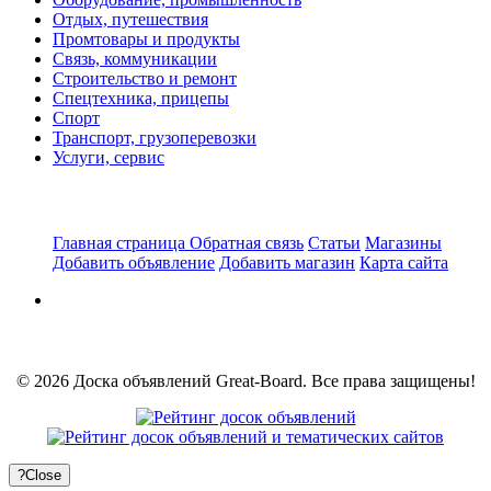
Отдых, путешествия
Промтовары и продукты
Связь, коммуникации
Строительство и ремонт
Спецтехника, прицепы
Спорт
Транспорт, грузоперевозки
Услуги, сервис
Главная страница
Обратная связь
Статьи
Магазины
Добавить объявление
Добавить магазин
Карта сайта
© 2026 Доска объявлений Great-Board. Все права защищены!
?
Close