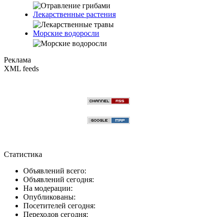
Лекарственные растения
Морские водоросли
Реклама
XML feeds
Статистика
Объявлений всего:
Объявлений сегодня:
На модерации:
Опубликованы:
Посетителей сегодня:
Переходов сегодня: