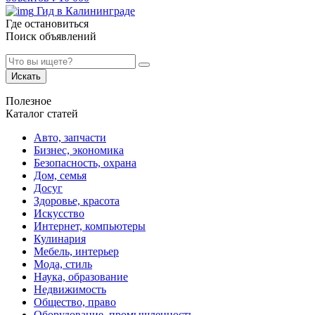
Гид в Калининграде
Где остановиться
Поиск объявлений
Искать
Полезное
Каталог статей
Авто, запчасти
Бизнес, экономика
Безопасность, охрана
Дом, семья
Досуг
Здоровье, красота
Искусство
Интернет, компьютеры
Кулинария
Мебель, интерьер
Мода, стиль
Наука, образование
Недвижимость
Общество, право
Оборудование, промышленность