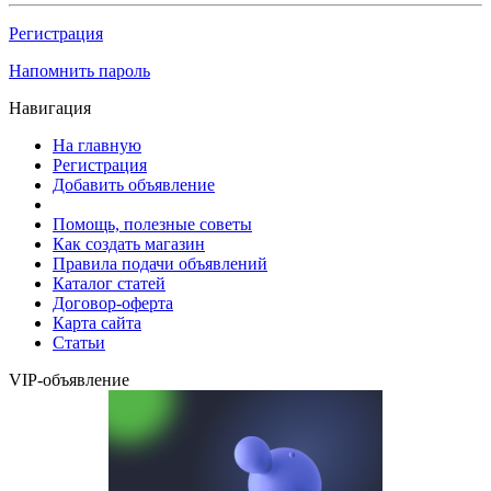
Регистрация
Напомнить пароль
Навигация
На главную
Регистрация
Добавить объявление
Помощь, полезные советы
Как создать магазин
Правила подачи объявлений
Каталог статей
Договор-оферта
Карта сайта
Статьи
VIP-объявление