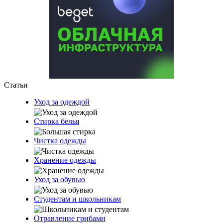
Статьи
Уход за одеждой
Стирка белья
Чистка одежды
Хранение одежды
Уход за обувью
Студентам и школьникам
Отравление грибами