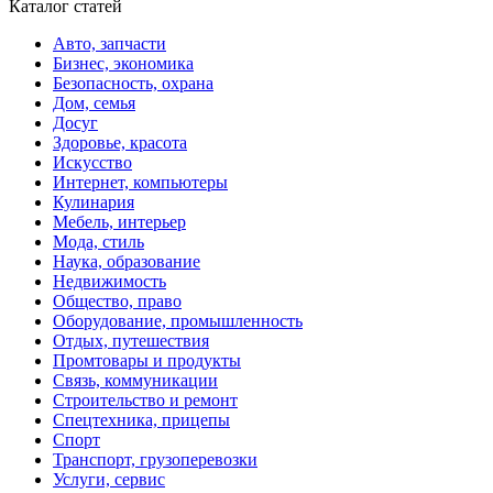
Каталог статей
Авто, запчасти
Бизнес, экономика
Безопасность, охрана
Дом, семья
Досуг
Здоровье, красота
Искусство
Интернет, компьютеры
Кулинария
Мебель, интерьер
Мода, стиль
Наука, образование
Недвижимость
Общество, право
Оборудование, промышленность
Отдых, путешествия
Промтовары и продукты
Связь, коммуникации
Строительство и ремонт
Спецтехника, прицепы
Спорт
Транспорт, грузоперевозки
Услуги, сервис