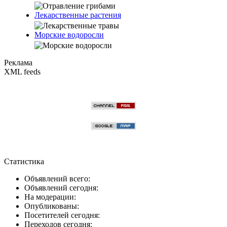
Лекарственные растения
Морские водоросли
Реклама
XML feeds
Статистика
Объявлений всего:
Объявлений сегодня:
На модерации:
Опубликованы:
Посетителей сегодня:
Переходов сегодня: