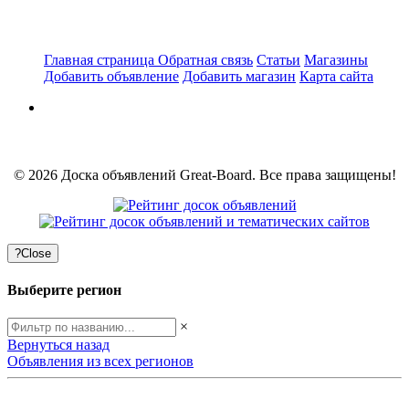
Главная страница
Обратная связь
Статьи
Магазины
Добавить объявление
Добавить магазин
Карта сайта
© 2026 Доска объявлений Great-Board. Все права защищены!
?
Close
Выберите регион
×
Вернуться назад
Объявления из всех регионов