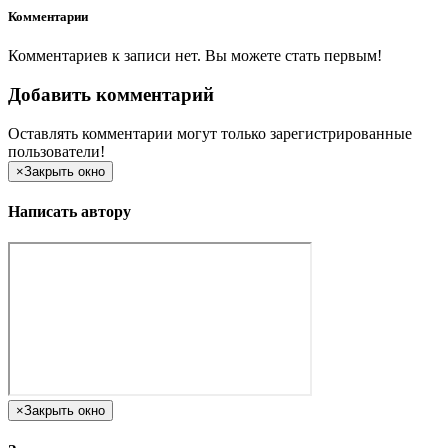
Комментарии
Комментариев к записи нет. Вы можете стать первым!
Добавить комментарий
Оставлять комментарии могут только зарегистрированные
пользователи!
×
Закрыть окно
Написать автору
×
Закрыть окно