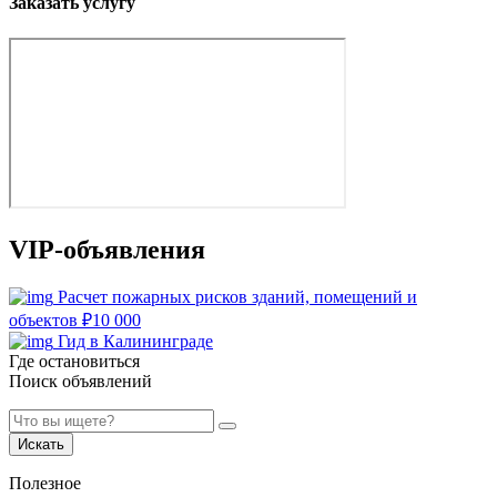
Заказать услугу
VIP-объявления
Расчет пожарных рисков зданий, помещений и
объектов
₽
10 000
Гид в Калининграде
Где остановиться
Поиск объявлений
Искать
Полезное