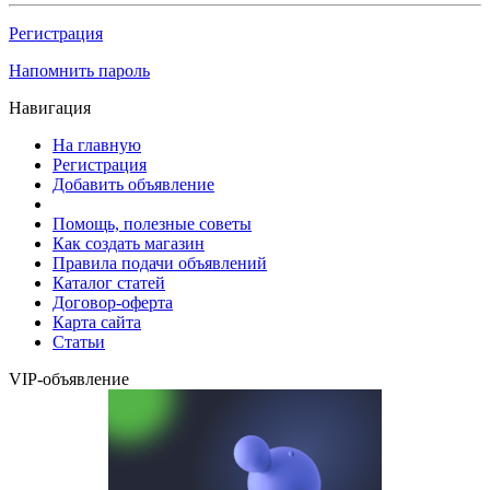
Регистрация
Напомнить пароль
Навигация
На главную
Регистрация
Добавить объявление
Помощь, полезные советы
Как создать магазин
Правила подачи объявлений
Каталог статей
Договор-оферта
Карта сайта
Статьи
VIP-объявление