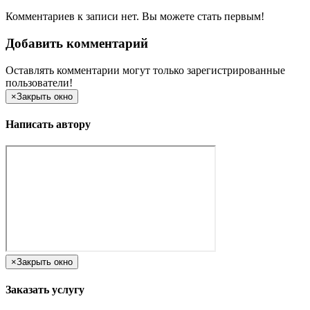
Комментариев к записи нет. Вы можете стать первым!
Добавить комментарий
Оставлять комментарии могут только зарегистрированные
пользователи!
×
Закрыть окно
Написать автору
×
Закрыть окно
Заказать услугу