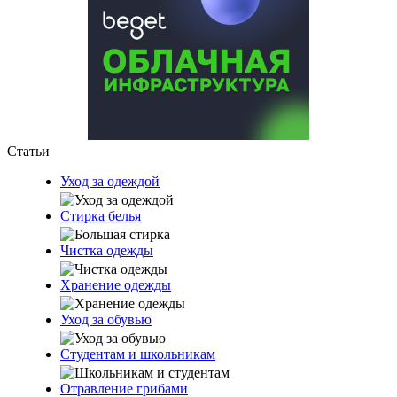
Статьи
Уход за одеждой
Стирка белья
Чистка одежды
Хранение одежды
Уход за обувью
Студентам и школьникам
Отравление грибами