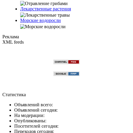
Лекарственные растения
Морские водоросли
Реклама
XML feeds
Статистика
Объявлений всего:
Объявлений сегодня:
На модерации:
Опубликованы:
Посетителей сегодня:
Переходов сегодня: