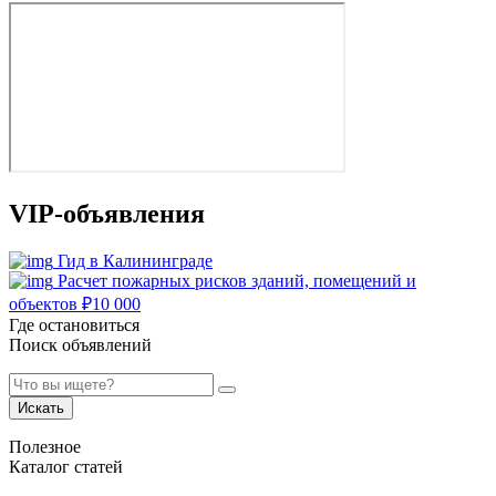
VIP-объявления
Гид в Калининграде
Расчет пожарных рисков зданий, помещений и
объектов
₽
10 000
Где остановиться
Поиск объявлений
Искать
Полезное
Каталог статей