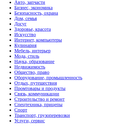
Авто, запчасти
Бизнес, экономика
Безопасность, охрана
Дом, семья
Досуг
Здоровье, красота
Искусство
Интернет, компьютеры
Кулинария
Мебель, интерьер
Мода, стиль
Наука, образование
Недвижимость
Общество, право
Оборудование, промышленность
Отдых, путешествия
Промтовары и продукты
Связь, коммуникации
Строительство и ремонт
Спецтехника, прицепы
Спорт
Транспорт, грузоперевозки
Услуги, сервис