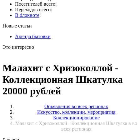
Посетителей всего:
Переходов всего:
В блокноте
:
Новые статьи
Аренда бытовки
Это интересно
Малахит с Хризоколлой -
Коллекционная Шкатулка
20000 рублей
Объявления во всех регионах
Искусство, коллекции, мероприятия
Коллекционирование
Малахит с Хризоколлой - Коллекционная Шкатулка в во
всех регионах