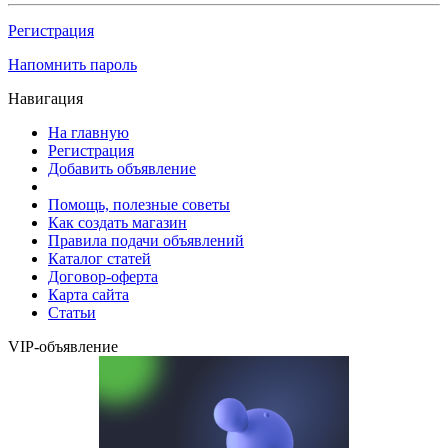
Регистрация
Напомнить пароль
Навигация
На главную
Регистрация
Добавить объявление
Помощь, полезные советы
Как создать магазин
Правила подачи объявлений
Каталог статей
Договор-оферта
Карта сайта
Статьи
VIP-объявление