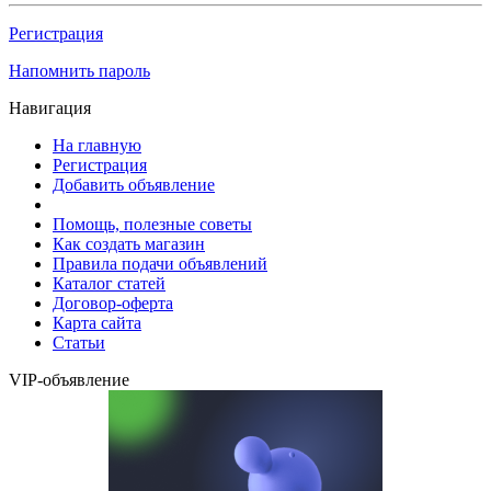
Регистрация
Напомнить пароль
Навигация
На главную
Регистрация
Добавить объявление
Помощь, полезные советы
Как создать магазин
Правила подачи объявлений
Каталог статей
Договор-оферта
Карта сайта
Статьи
VIP-объявление