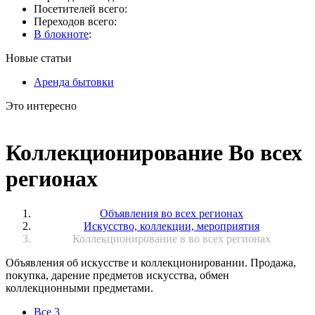
Посетителей всего:
Переходов всего:
В блокноте
:
Новые статьи
Аренда бытовки
Это интересно
Коллекционирование Во всех
регионах
Объявления во всех регионах
Искусство, коллекции, мероприятия
Коллекционирование в во всех регионах
Объявления об искусстве и коллекционировании. Продажа,
покупка, дарение предметов искусства, обмен
коллекционными предметами.
Все
3