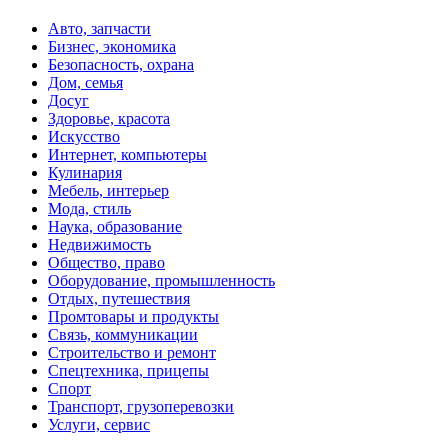
Авто, запчасти
Бизнес, экономика
Безопасность, охрана
Дом, семья
Досуг
Здоровье, красота
Искусство
Интернет, компьютеры
Кулинария
Мебель, интерьер
Мода, стиль
Наука, образование
Недвижимость
Общество, право
Оборудование, промышленность
Отдых, путешествия
Промтовары и продукты
Связь, коммуникации
Строительство и ремонт
Спецтехника, прицепы
Спорт
Транспорт, грузоперевозки
Услуги, сервис