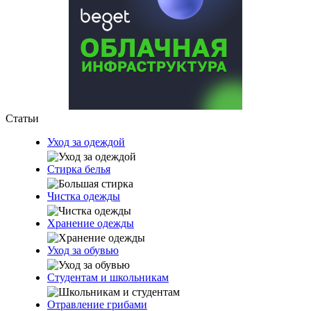
Статьи
Уход за одеждой
Стирка белья
Чистка одежды
Хранение одежды
Уход за обувью
Студентам и школьникам
Отравление грибами