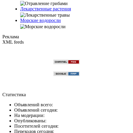
Лекарственные растения
Морские водоросли
Реклама
XML feeds
Статистика
Объявлений всего:
Объявлений сегодня:
На модерации:
Опубликованы:
Посетителей сегодня:
Переходов сегодня: