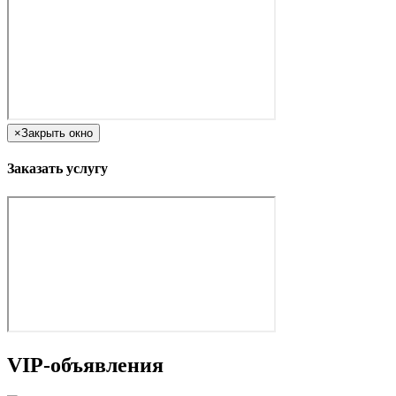
×
Закрыть окно
Заказать услугу
VIP-объявления