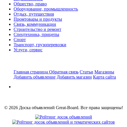
Общество, право
Оборудование, промышленность
Отдых, путешествия
Промтовары и продукты
Связь, коммуникации
Строительство и ремонт
Спецтехника, прицепы
Спорт
Транспорт, грузоперевозки
Услуги, сервис
Главная страница
Обратная связь
Статьи
Магазины
Добавить объявление
Добавить магазин
Карта сайта
© 2026 Доска объявлений Great-Board. Все права защищены!