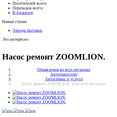
Посетителей всего:
Переходов всего:
В блокноте
:
Новые статьи
Аренда бытовки
Это интересно
Насос ремонт ZOOMLION.
Объявления во всех регионах
Автотранспорт
Автосервис и услуги
Насос ремонт ZOOMLION. в во всех регионах