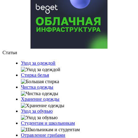
Статьи
Уход за одеждой
Стирка белья
Чистка одежды
Хранение одежды
Уход за обувью
Студентам и школьникам
Отравление грибами