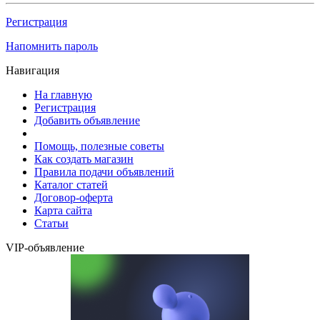
Регистрация
Напомнить пароль
Навигация
На главную
Регистрация
Добавить объявление
Помощь, полезные советы
Как создать магазин
Правила подачи объявлений
Каталог статей
Договор-оферта
Карта сайта
Статьи
VIP-объявление