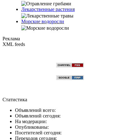
Лекарственные растения
Морские водоросли
Реклама
XML feeds
Статистика
Объявлений всего:
Объявлений сегодня:
На модерации:
Опубликованы:
Посетителей сегодня:
Переходов сегодня: