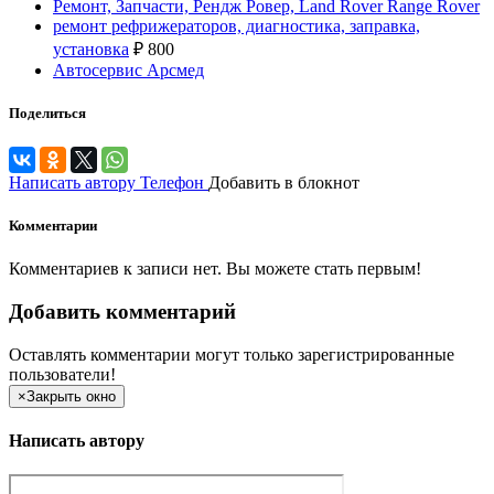
Ремонт, Запчасти, Рендж Ровер, Land Rover Range Rover
ремонт рефрижераторов, диагностика, заправка,
установка
₽
800
Автосервис Арсмед
Поделиться
Написать автору
Телефон
Добавить в блокнот
Комментарии
Комментариев к записи нет. Вы можете стать первым!
Добавить комментарий
Оставлять комментарии могут только зарегистрированные
пользователи!
×
Закрыть окно
Написать автору