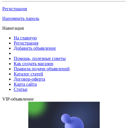
Регистрация
Напомнить пароль
Навигация
На главную
Регистрация
Добавить объявление
Помощь, полезные советы
Как создать магазин
Правила подачи объявлений
Каталог статей
Договор-оферта
Карта сайта
Статьи
VIP-объявление