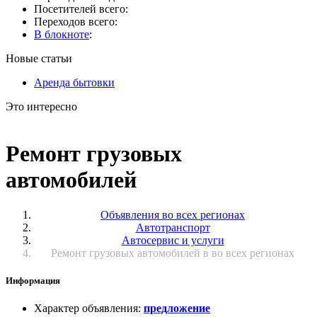
Посетителей всего:
Переходов всего:
В блокноте
:
Новые статьи
Аренда бытовки
Это интересно
Ремонт грузовых
автомобилей
Объявления во всех регионах
Автотранспорт
Автосервис и услуги
Ремонт грузовых автомобилей в во всех регионах
Информация
Характер объявления
:
предложение