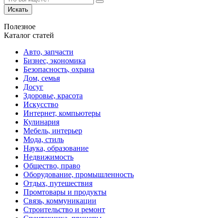
Искать
Полезное
Каталог статей
Авто, запчасти
Бизнес, экономика
Безопасность, охрана
Дом, семья
Досуг
Здоровье, красота
Искусство
Интернет, компьютеры
Кулинария
Мебель, интерьер
Мода, стиль
Наука, образование
Недвижимость
Общество, право
Оборудование, промышленность
Отдых, путешествия
Промтовары и продукты
Связь, коммуникации
Строительство и ремонт