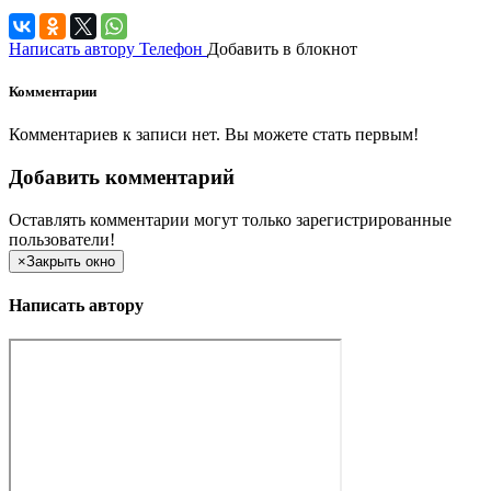
Написать автору
Телефон
Добавить в блокнот
Комментарии
Комментариев к записи нет. Вы можете стать первым!
Добавить комментарий
Оставлять комментарии могут только зарегистрированные
пользователи!
×
Закрыть окно
Написать автору