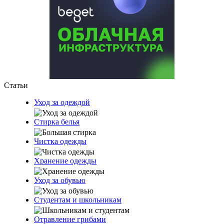
Статьи
Уход за одеждой
Стирка белья
Чистка одежды
Хранение одежды
Уход за обувью
Студентам и школьникам
Отравление грибами