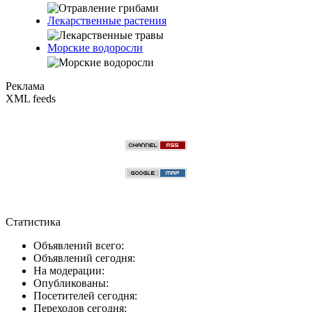
Лекарственные растения
Морские водоросли
Реклама
XML feeds
Статистика
Объявлений всего:
Объявлений сегодня:
На модерации:
Опубликованы:
Посетителей сегодня:
Переходов сегодня: