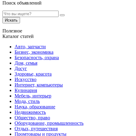
Поиск объявлений
Искать
Полезное
Каталог статей
Авто, запчасти
Бизнес, экономика
Безопасность, охрана
Дом, семья
Досуг
Здоровье, красота
Искусство
Интернет, компьютеры
Кулинария
Мебель, интерьер
Мода, стиль
Наука, образование
Недвижимость
Общество, право
Оборудование, промышленность
Отдых, путешествия
Промтовары и продукты