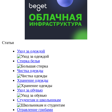
Статьи
Уход за одеждой
Стирка белья
Чистка одежды
Хранение одежды
Уход за обувью
Студентам и школьникам
Отравление грибами