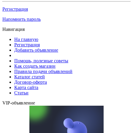
Регистрация
Напомнить пароль
Навигация
На главную
Регистрация
Добавить объявление
Помощь, полезные советы
Как создать магазин
Правила подачи объявлений
Каталог статей
Договор-оферта
Карта сайта
Статьи
VIP-объявление