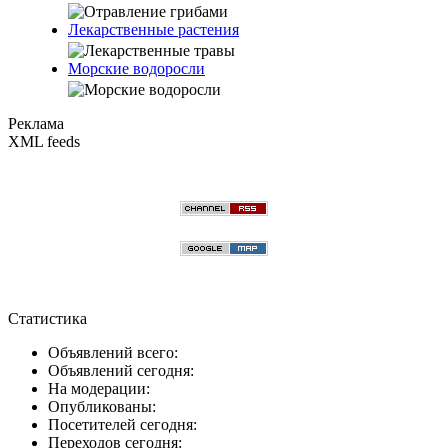
Лекарственные растения
Морские водоросли
Реклама
XML feeds
Статистика
Объявлений всего:
Объявлений сегодня:
На модерации:
Опубликованы:
Посетителей сегодня:
Переходов сегодня: