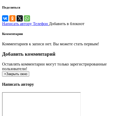
Поделиться
Написать автору
Телефон
Добавить в блокнот
Комментарии
Комментариев к записи нет. Вы можете стать первым!
Добавить комментарий
Оставлять комментарии могут только зарегистрированные
пользователи!
×
Закрыть окно
Написать автору