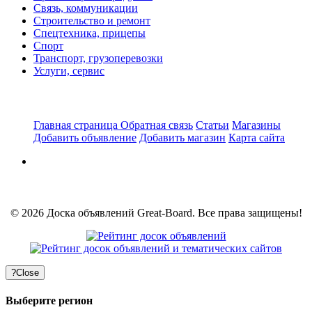
Связь, коммуникации
Строительство и ремонт
Спецтехника, прицепы
Спорт
Транспорт, грузоперевозки
Услуги, сервис
Главная страница
Обратная связь
Статьи
Магазины
Добавить объявление
Добавить магазин
Карта сайта
© 2026 Доска объявлений Great-Board. Все права защищены!
?
Close
Выберите регион