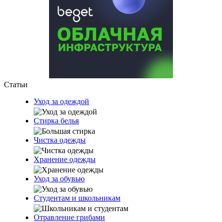
Статьи
Уход за одеждой
Стирка белья
Чистка одежды
Хранение одежды
Уход за обувью
Студентам и школьникам
Отравление грибами