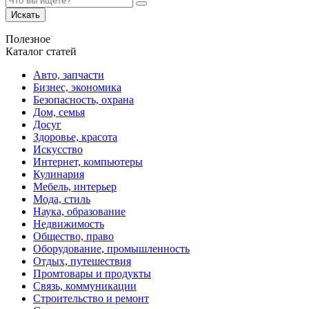
Искать
Полезное
Каталог статей
Авто, запчасти
Бизнес, экономика
Безопасность, охрана
Дом, семья
Досуг
Здоровье, красота
Искусство
Интернет, компьютеры
Кулинария
Мебель, интерьер
Мода, стиль
Наука, образование
Недвижимость
Общество, право
Оборудование, промышленность
Отдых, путешествия
Промтовары и продукты
Связь, коммуникации
Строительство и ремонт