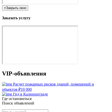
×
Закрыть окно
Заказать услугу
VIP-объявления
Расчет пожарных рисков зданий, помещений и
объектов
₽
10 000
Гид в Калининграде
Где остановиться
Поиск объявлений