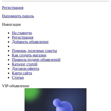
Регистрация
Напомнить пароль
Навигация
На главную
Регистрация
Добавить объявление
Помощь, полезные советы
Как создать магазин
Правила подачи объявлений
Каталог статей
Договор-оферта
Карта сайта
Статьи
VIP-объявление