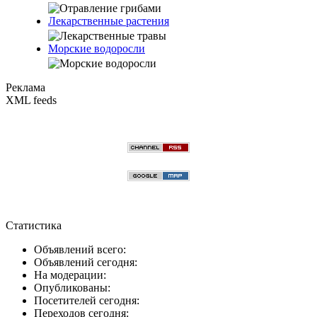
Лекарственные растения
Морские водоросли
Реклама
XML feeds
Статистика
Объявлений всего:
Объявлений сегодня:
На модерации:
Опубликованы:
Посетителей сегодня:
Переходов сегодня: