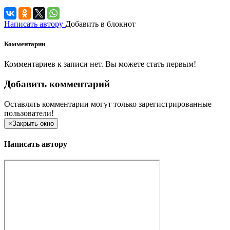
Написать автору
Добавить в блокнот
Комментарии
Комментариев к записи нет. Вы можете стать первым!
Добавить комментарий
Оставлять комментарии могут только зарегистрированные
пользователи!
×
Закрыть окно
Написать автору