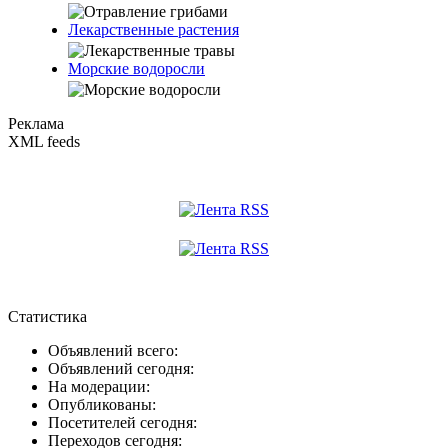
Лекарственные растения
Морские водоросли
Реклама
XML feeds
Статистика
Объявлений всего:
Объявлений сегодня:
На модерации:
Опубликованы:
Посетителей сегодня:
Переходов сегодня: