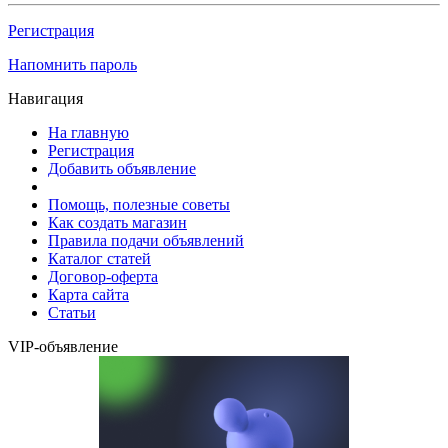
Регистрация
Напомнить пароль
Навигация
На главную
Регистрация
Добавить объявление
Помощь, полезные советы
Как создать магазин
Правила подачи объявлений
Каталог статей
Договор-оферта
Карта сайта
Статьи
VIP-объявление