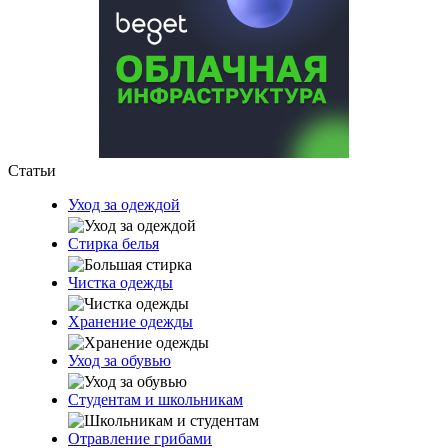
Статьи
Уход за одеждой
Стирка белья
Чистка одежды
Хранение одежды
Уход за обувью
Студентам и школьникам
Отравление грибами