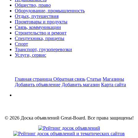
Общество, право
Оборудование, промышленность
Отдых, путешествия
Промтовары и продукты
Связь, коммуникации
Строительство и ремонт
Спецтехника, прицепы
Спорт
Транспорт, грузоперевозки
Услуги, сервис
Главная страница
Обратная связь
Статьи
Магазины
Добавить объявление
Добавить магазин
Карта сайта
© 2026 Доска объявлений Great-Board. Все права защищены!