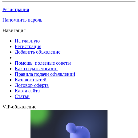
Регистрация
Напомнить пароль
Навигация
На главную
Регистрация
Добавить объявление
Помощь, полезные советы
Как создать магазин
Правила подачи объявлений
Каталог статей
Договор-оферта
Карта сайта
Статьи
VIP-объявление