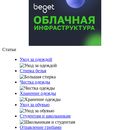
Статьи
Уход за одеждой
Стирка белья
Чистка одежды
Хранение одежды
Уход за обувью
Студентам и школьникам
Отравление грибами