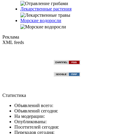
Лекарственные растения
Морские водоросли
Реклама
XML feeds
Статистика
Объявлений всего:
Объявлений сегодня:
На модерации:
Опубликованы:
Посетителей сегодня:
Переходов сегодня: