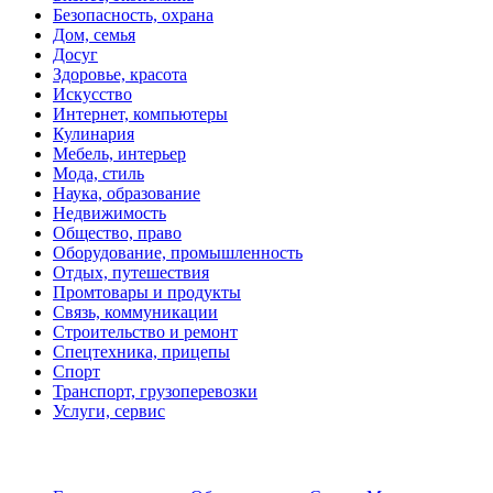
Безопасность, охрана
Дом, семья
Досуг
Здоровье, красота
Искусство
Интернет, компьютеры
Кулинария
Мебель, интерьер
Мода, стиль
Наука, образование
Недвижимость
Общество, право
Оборудование, промышленность
Отдых, путешествия
Промтовары и продукты
Связь, коммуникации
Строительство и ремонт
Спецтехника, прицепы
Спорт
Транспорт, грузоперевозки
Услуги, сервис