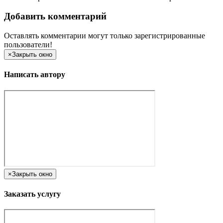
Добавить комментарий
Оставлять комментарии могут только зарегистрированные
пользователи!
×
Закрыть окно
Написать автору
×
Закрыть окно
Заказать услугу