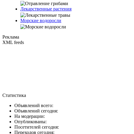
Лекарственные растения
Морские водоросли
Реклама
XML feeds
Статистика
Объявлений всего:
Объявлений сегодня:
На модерации:
Опубликованы:
Посетителей сегодня:
Переходов сегодня: