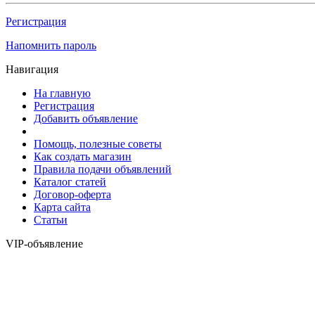
Регистрация
Напомнить пароль
Навигация
На главную
Регистрация
Добавить объявление
Помощь, полезные советы
Как создать магазин
Правила подачи объявлений
Каталог статей
Договор-оферта
Карта сайта
Статьи
VIP-объявление