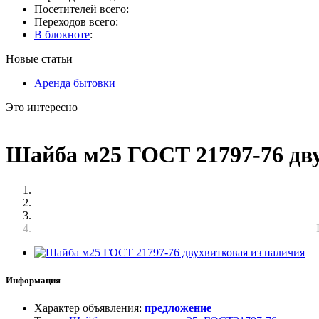
Посетителей всего:
Переходов всего:
В блокноте
:
Новые статьи
Аренда бытовки
Это интересно
Шайба м25 ГОСТ 21797-76 дв
Информация
Характер объявления
:
предложение