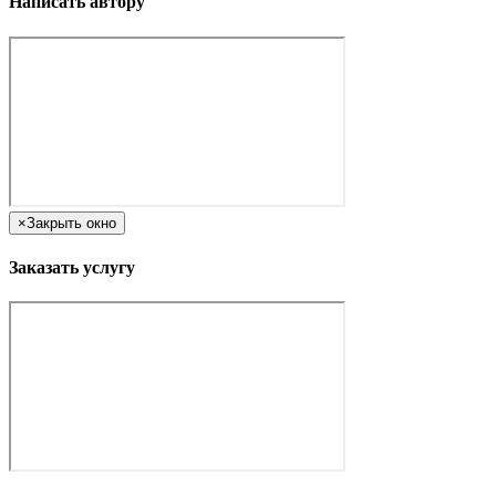
Написать автору
×
Закрыть окно
Заказать услугу