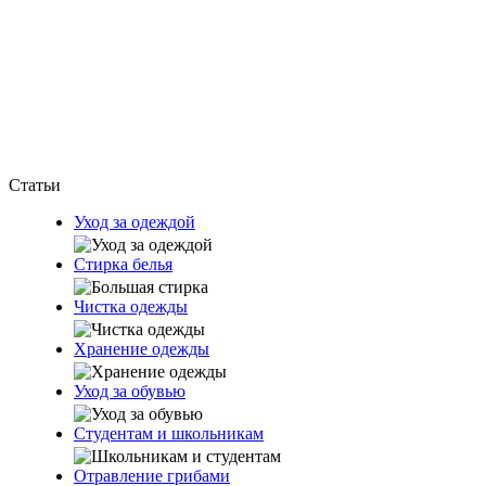
Статьи
Уход за одеждой
Стирка белья
Чистка одежды
Хранение одежды
Уход за обувью
Студентам и школьникам
Отравление грибами