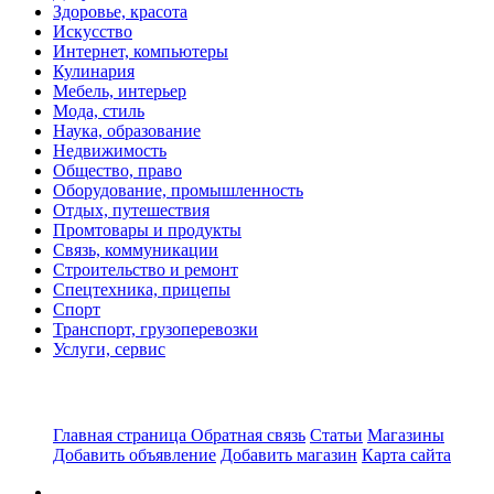
Здоровье, красота
Искусство
Интернет, компьютеры
Кулинария
Мебель, интерьер
Мода, стиль
Наука, образование
Недвижимость
Общество, право
Оборудование, промышленность
Отдых, путешествия
Промтовары и продукты
Связь, коммуникации
Строительство и ремонт
Спецтехника, прицепы
Спорт
Транспорт, грузоперевозки
Услуги, сервис
Главная страница
Обратная связь
Статьи
Магазины
Добавить объявление
Добавить магазин
Карта сайта