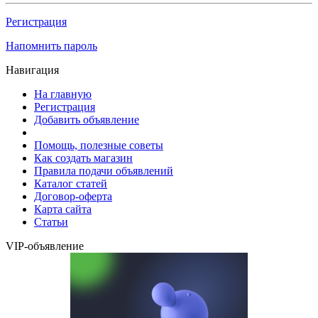
Регистрация
Напомнить пароль
Навигация
На главную
Регистрация
Добавить объявление
Помощь, полезные советы
Как создать магазин
Правила подачи объявлений
Каталог статей
Договор-оферта
Карта сайта
Статьи
VIP-объявление