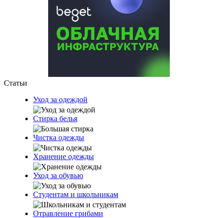
Статьи
Уход за одеждой
Стирка белья
Чистка одежды
Хранение одежды
Уход за обувью
Студентам и школьникам
Отравление грибами