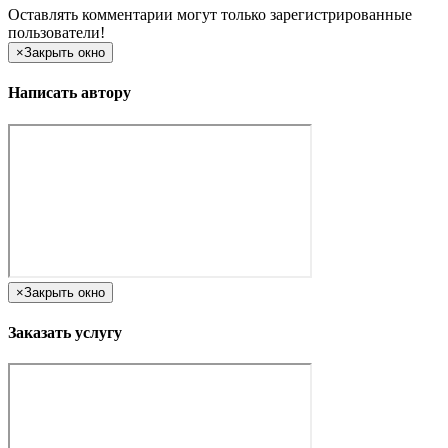
Оставлять комментарии могут только зарегистрированные
пользователи!
×
Закрыть окно
Написать автору
×
Закрыть окно
Заказать услугу