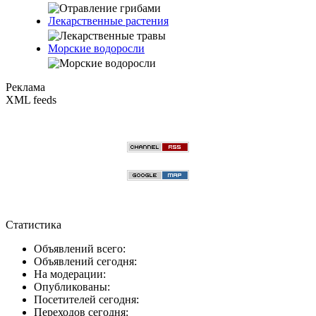
Лекарственные растения
Морские водоросли
Реклама
XML feeds
Статистика
Объявлений всего:
Объявлений сегодня:
На модерации:
Опубликованы:
Посетителей сегодня:
Переходов сегодня: