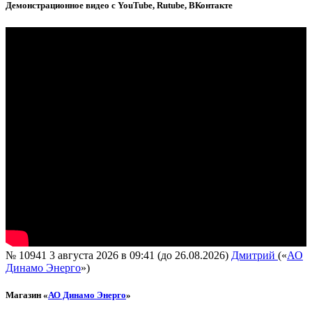
Демонстрационное видео с YouTube, Rutube, ВКонтакте
№ 10941
3 августа 2026 в 09:41 (до 26.08.2026)
Дмитрий
(«
АО
Динамо Энерго
»)
Магазин «
АО Динамо Энерго
»