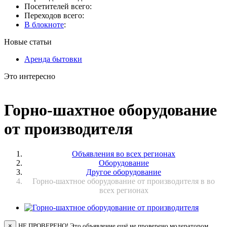
Посетителей всего:
Переходов всего:
В блокноте
:
Новые статьи
Аренда бытовки
Это интересно
Горно-шахтное оборудование
от производителя
Объявления во всех регионах
Оборудование
Другое оборудование
Горно-шахтное оборудование от производителя в во
всех регионах
×
НЕ ПРОВЕРЕНО! Это объявление ещё не проверено модератором