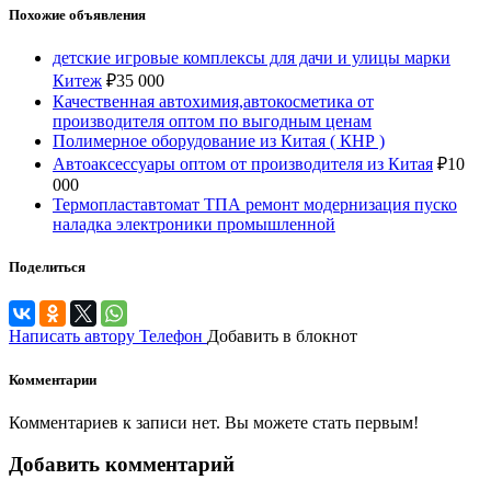
Похожие объявления
детские игровые комплексы для дачи и улицы марки
Китеж
₽
35 000
Качественная автохимия,автокосметика от
производителя оптом по выгодным ценам
Полимерное оборудование из Китая ( КНР )
Автоаксессуары оптом от производителя из Китая
₽
10
000
Термопластавтомат ТПА ремонт модернизация пуско
наладка электроники промышленной
Поделиться
Написать автору
Телефон
Добавить в блокнот
Комментарии
Комментариев к записи нет. Вы можете стать первым!
Добавить комментарий