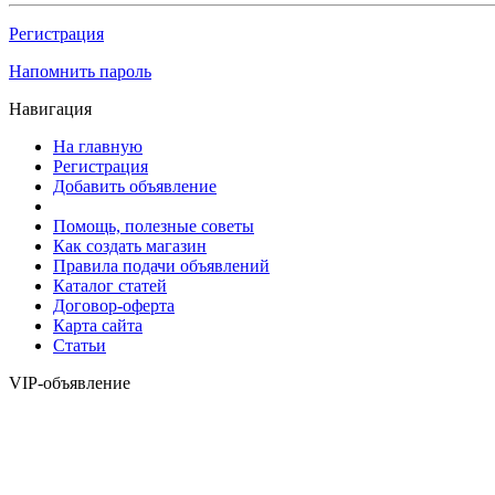
Регистрация
Напомнить пароль
Навигация
На главную
Регистрация
Добавить объявление
Помощь, полезные советы
Как создать магазин
Правила подачи объявлений
Каталог статей
Договор-оферта
Карта сайта
Статьи
VIP-объявление