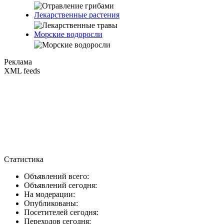
Лекарственные растения
Морские водоросли
Реклама
XML feeds
Статистика
Объявлений всего:
Объявлений сегодня:
На модерации:
Опубликованы:
Посетителей сегодня:
Переходов сегодня: