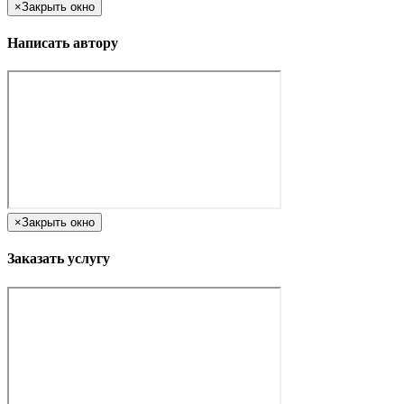
×
Закрыть окно
Написать автору
×
Закрыть окно
Заказать услугу