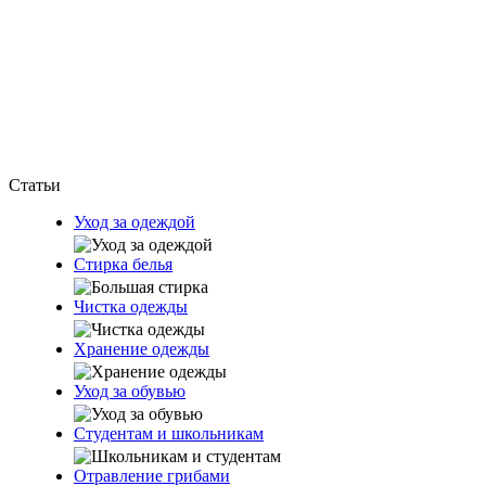
Статьи
Уход за одеждой
Стирка белья
Чистка одежды
Хранение одежды
Уход за обувью
Студентам и школьникам
Отравление грибами