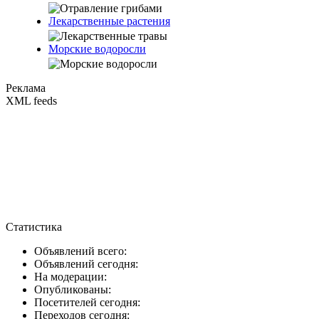
Лекарственные растения
Морские водоросли
Реклама
XML feeds
Статистика
Объявлений всего:
Объявлений сегодня:
На модерации:
Опубликованы:
Посетителей сегодня:
Переходов сегодня: