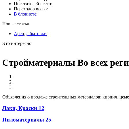
Посетителей всего:
Переходов всего:
В блокноте
:
Новые статьи
Аренда бытовки
Это интересно
Стройматериалы Во всех реги
Объявления о продаже строительных материалов: кирпич, цемен
Лаки, Краски
12
Пиломатериалы
25