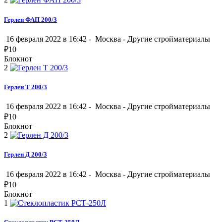
Герлен ФАП 200/3
16 февраля 2022 в 16:42 -
Москва
-
Другие стройматериалы
₽
10
Блокнот
2
Герлен Т 200/3
16 февраля 2022 в 16:42 -
Москва
-
Другие стройматериалы
₽
10
Блокнот
2
Герлен Д 200/3
16 февраля 2022 в 16:42 -
Москва
-
Другие стройматериалы
₽
10
Блокнот
1