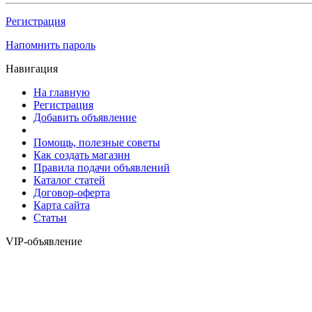
Регистрация
Напомнить пароль
Навигация
На главную
Регистрация
Добавить объявление
Помощь, полезные советы
Как создать магазин
Правила подачи объявлений
Каталог статей
Договор-оферта
Карта сайта
Статьи
VIP-объявление