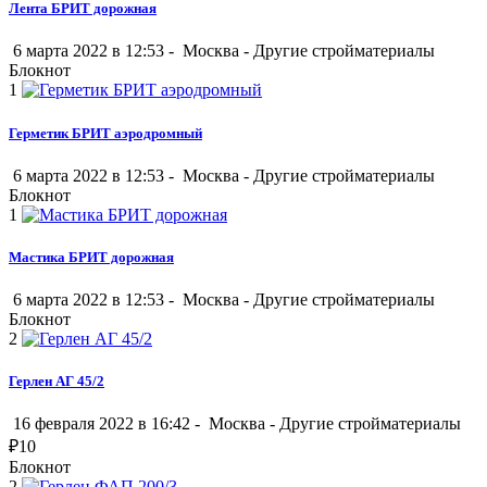
Лента БРИТ дорожная
6 марта 2022 в 12:53 -
Москва
-
Другие стройматериалы
Блокнот
1
Герметик БРИТ аэродромный
6 марта 2022 в 12:53 -
Москва
-
Другие стройматериалы
Блокнот
1
Мастика БРИТ дорожная
6 марта 2022 в 12:53 -
Москва
-
Другие стройматериалы
Блокнот
2
Герлен АГ 45/2
16 февраля 2022 в 16:42 -
Москва
-
Другие стройматериалы
₽
10
Блокнот
2