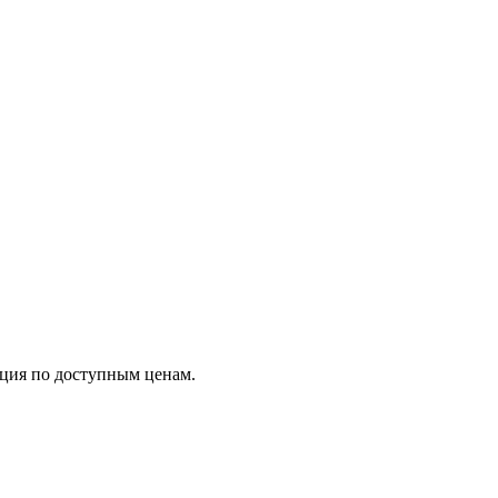
яция по доступным ценам.