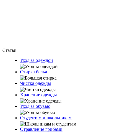
Статьи
Уход за одеждой
Стирка белья
Чистка одежды
Хранение одежды
Уход за обувью
Студентам и школьникам
Отравление грибами