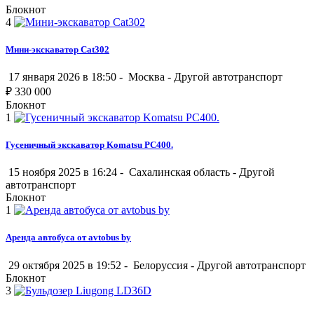
Блокнот
4
Мини-экскаватор Cat302
17 января 2026 в 18:50 -
Москва
-
Другой автотранспорт
₽
330 000
Блокнот
1
Гусеничный экскаватор Komatsu PC400.
15 ноября 2025 в 16:24 -
Сахалинская область
-
Другой
автотранспорт
Блокнот
1
Аренда автобуса от avtobus by
29 октября 2025 в 19:52 -
Белоруссия
-
Другой автотранспорт
Блокнот
3