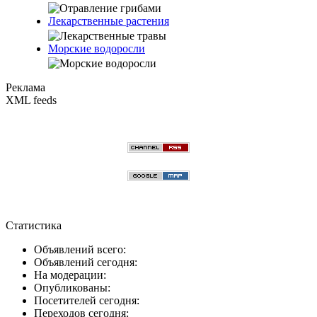
Лекарственные растения
Морские водоросли
Реклама
XML feeds
Статистика
Объявлений всего:
Объявлений сегодня:
На модерации:
Опубликованы:
Посетителей сегодня:
Переходов сегодня: