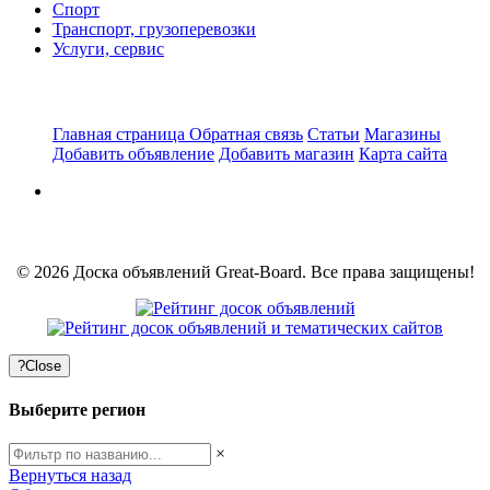
Спорт
Транспорт, грузоперевозки
Услуги, сервис
Главная страница
Обратная связь
Статьи
Магазины
Добавить объявление
Добавить магазин
Карта сайта
© 2026 Доска объявлений Great-Board. Все права защищены!
?
Close
Выберите регион
×
Вернуться назад