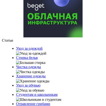
Статьи
Уход за одеждой
Стирка белья
Чистка одежды
Хранение одежды
Уход за обувью
Студентам и школьникам
Отравление грибами