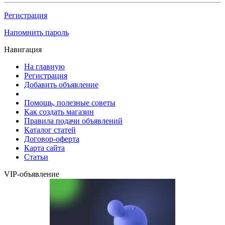
Регистрация
Напомнить пароль
Навигация
На главную
Регистрация
Добавить объявление
Помощь, полезные советы
Как создать магазин
Правила подачи объявлений
Каталог статей
Договор-оферта
Карта сайта
Статьи
VIP-объявление