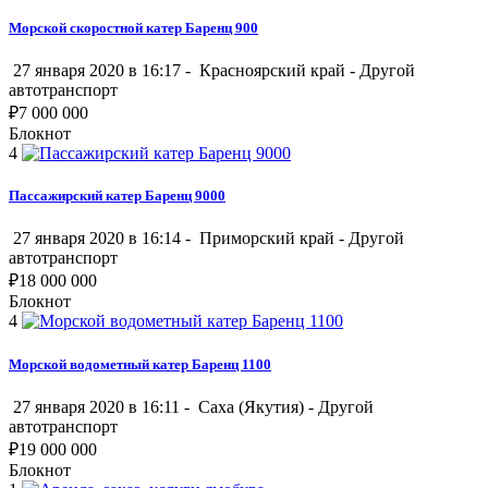
Морской скоростной катер Баренц 900
27 января 2020 в 16:17 -
Красноярский край
-
Другой
автотранспорт
₽
7 000 000
Блокнот
4
Пассажирский катер Баренц 9000
27 января 2020 в 16:14 -
Приморский край
-
Другой
автотранспорт
₽
18 000 000
Блокнот
4
Морской водометный катер Баренц 1100
27 января 2020 в 16:11 -
Саха (Якутия)
-
Другой
автотранспорт
₽
19 000 000
Блокнот