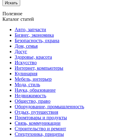
Искать
Полезное
Каталог статей
Авто, запчасти
Бизнес, экономика
Безопасность, охрана
Дом, семья
Досуг
Здоровье, красота
Искусство
Интернет, компьютеры
Кулинария
Мебель, интерьер
Мода, стиль
Наука, образование
Недвижимость
Общество, право
Оборудование, промышленность
Отдых, путешествия
Промтовары и продукты
Связь, коммуникации
Строительство и ремонт
Спецтехника, прицепы