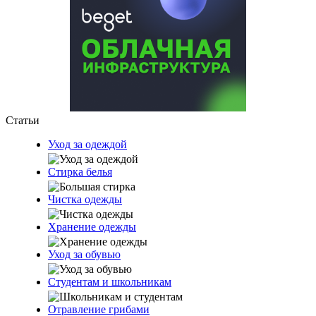
Статьи
Уход за одеждой
Стирка белья
Чистка одежды
Хранение одежды
Уход за обувью
Студентам и школьникам
Отравление грибами