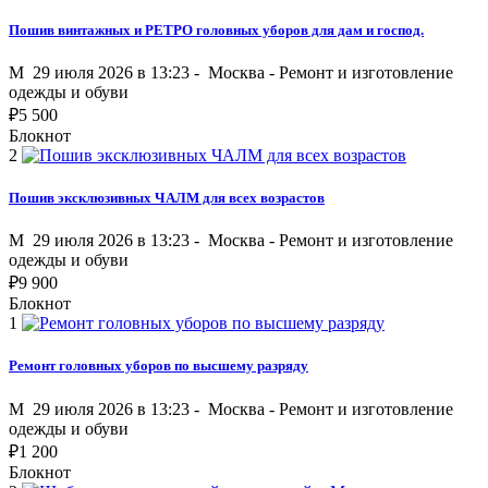
Пошив винтажных и РЕТРО головных уборов для дам и господ.
M
29 июля 2026 в 13:23 -
Москва
-
Ремонт и изготовление
одежды и обуви
₽
5 500
Блокнот
2
Пошив эксклюзивных ЧАЛМ для всех возрастов
M
29 июля 2026 в 13:23 -
Москва
-
Ремонт и изготовление
одежды и обуви
₽
9 900
Блокнот
1
Ремонт головных уборов по высшему разряду
M
29 июля 2026 в 13:23 -
Москва
-
Ремонт и изготовление
одежды и обуви
₽
1 200
Блокнот