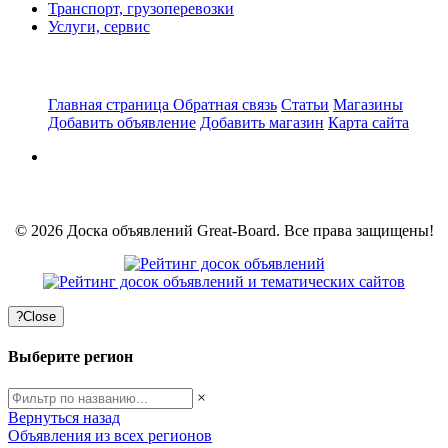
Транспорт, грузоперевозки
Услуги, сервис
Главная страница
Обратная связь
Статьи
Магазины
Добавить объявление
Добавить магазин
Карта сайта
© 2026 Доска объявлений Great-Board. Все права защищены!
?
Close
Выберите регион
×
Вернуться назад
Объявления из всех регионов