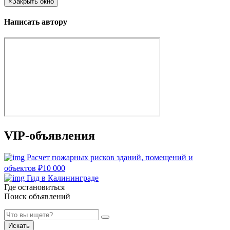
×
Закрыть окно
Написать автору
VIP-объявления
Расчет пожарных рисков зданий, помещений и
объектов
₽
10 000
Гид в Калининграде
Где остановиться
Поиск объявлений
Искать