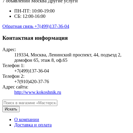
7 объявлений
Москва
Другие услуги
ПН-ПТ: 10:00-19:00
СБ: 12:00-16:00
Обратная связь
+7(499)137-36-04
Контактная информация
Адрес:
119334, Москва, Ленинский проспект, 44, подъезд 2,
домофон 65, этаж 8, оф.65
Телефон 1:
+7(499)137-36-04
Телефон 2:
+7(910)420-37-76
Адрес сайта:
http://www.kokoshnik.ru
Искать
О компании
Доставка и оплата