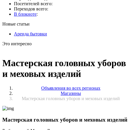
Посетителей всего:
Переходов всего:
В блокноте
:
Новые статьи
Аренда бытовки
Это интересно
Мастерская головных уборов
и меховых изделий
Объявления во всех регионах
Магазины
Мастерская головных уборов и меховых изделий
Мастерская головных уборов и меховых изделий