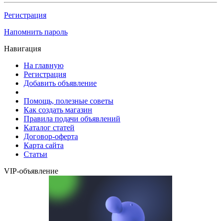
Регистрация
Напомнить пароль
Навигация
На главную
Регистрация
Добавить объявление
Помощь, полезные советы
Как создать магазин
Правила подачи объявлений
Каталог статей
Договор-оферта
Карта сайта
Статьи
VIP-объявление