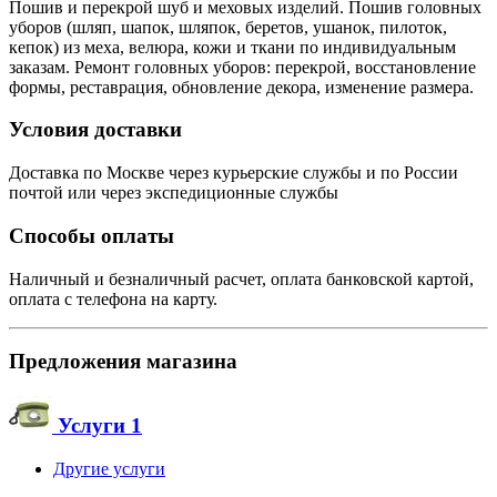
Пошив и перекрой шуб и меховых изделий. Пошив головных
уборов (шляп, шапок, шляпок, беретов, ушанок, пилоток,
кепок) из меха, велюра, кожи и ткани по индивидуальным
заказам. Ремонт головных уборов: перекрой, восстановление
формы, реставрация, обновление декора, изменение размера.
Условия доставки
Доставка по Москве через курьерские службы и по России
почтой или через экспедиционные службы
Способы оплаты
Наличный и безналичный расчет, оплата банковской картой,
оплата с телефона на карту.
Предложения магазина
Услуги
1
Другие услуги