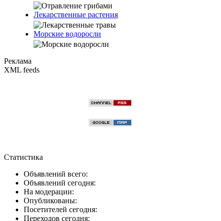
Лекарственные растения
Морские водоросли
Реклама
XML feeds
Статистика
Объявлений всего:
Объявлений сегодня:
На модерации:
Опубликованы:
Посетителей сегодня:
Переходов сегодня: