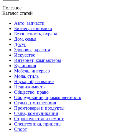
Полезное
Каталог статей
Авто, запчасти
Бизнес, экономика
Безопасность, охрана
Дом, семья
Досуг
Здоровье, красота
Искусство
Интернет, компьютеры
Кулинария
Мебель, интерьер
Мода, стиль
Наука, образование
Недвижимость
Общество, право
Оборудование, промышленность
Отдых, путешествия
Промтовары и продукты
Связь, коммуникации
Строительство и ремонт
Спецтехника, прицепы
Спорт