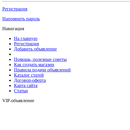
Регистрация
Напомнить пароль
Навигация
На главную
Регистрация
Добавить объявление
Помощь, полезные советы
Как создать магазин
Правила подачи объявлений
Каталог статей
Договор-оферта
Карта сайта
Статьи
VIP-объявление