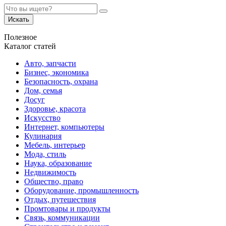
Искать
Полезное
Каталог статей
Авто, запчасти
Бизнес, экономика
Безопасность, охрана
Дом, семья
Досуг
Здоровье, красота
Искусство
Интернет, компьютеры
Кулинария
Мебель, интерьер
Мода, стиль
Наука, образование
Недвижимость
Общество, право
Оборудование, промышленность
Отдых, путешествия
Промтовары и продукты
Связь, коммуникации