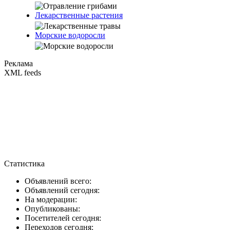
Лекарственные растения
Морские водоросли
Реклама
XML feeds
Статистика
Объявлений всего:
Объявлений сегодня:
На модерации:
Опубликованы:
Посетителей сегодня:
Переходов сегодня: