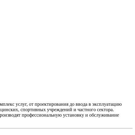
лекс услуг, от проектирования до ввода в эксплуатацию
цинских, спортивных учреждений и частного сектора.
производят профессиональную установку и обслуживание