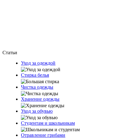
Статьи
Уход за одеждой
Стирка белья
Чистка одежды
Хранение одежды
Уход за обувью
Студентам и школьникам
Отравление грибами