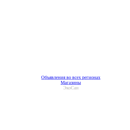
Объявления во всех регионах
Магазины
ЭкоСан