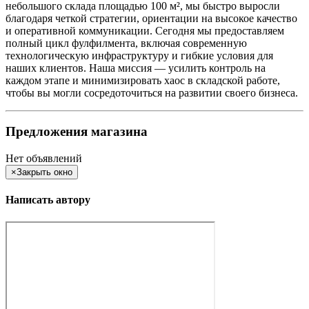
небольшого склада площадью 100 м², мы быстро выросли
благодаря четкой стратегии, ориентации на высокое качество
и оперативной коммуникации. Сегодня мы предоставляем
полный цикл фулфилмента, включая современную
технологическую инфраструктуру и гибкие условия для
наших клиентов. Наша миссия — усилить контроль на
каждом этапе и минимизировать хаос в складской работе,
чтобы вы могли сосредоточиться на развитии своего бизнеса.
Предложения магазина
Нет объявлений
×
Закрыть окно
Написать автору