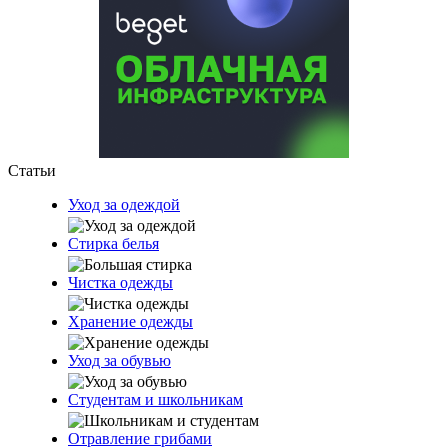
Статьи
Уход за одеждой
Стирка белья
Чистка одежды
Хранение одежды
Уход за обувью
Студентам и школьникам
Отравление грибами