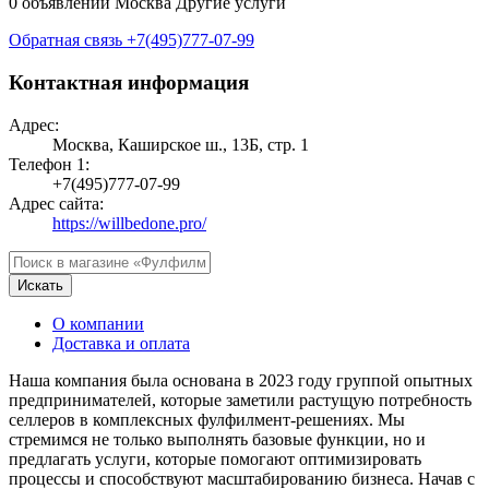
0 объявлений
Москва
Другие услуги
Обратная связь
+7(495)777-07-99
Контактная информация
Адрес:
Москва, Каширское ш., 13Б, стр. 1
Телефон 1:
+7(495)777-07-99
Адрес сайта:
https://willbedone.pro/
Искать
О компании
Доставка и оплата
Наша компания была основана в 2023 году группой опытных
предпринимателей, которые заметили растущую потребность
селлеров в комплексных фулфилмент-решениях. Мы
стремимся не только выполнять базовые функции, но и
предлагать услуги, которые помогают оптимизировать
процессы и способствуют масштабированию бизнеса. Начав с