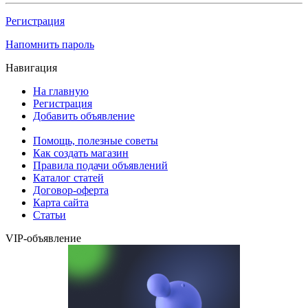
Регистрация
Напомнить пароль
Навигация
На главную
Регистрация
Добавить объявление
Помощь, полезные советы
Как создать магазин
Правила подачи объявлений
Каталог статей
Договор-оферта
Карта сайта
Статьи
VIP-объявление