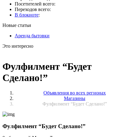
Посетителей всего:
Переходов всего:
В блокноте
:
Новые статьи
Аренда бытовки
Это интересно
Фулфилмент “Будет
Сделано!”
Объявления во всех регионах
Магазины
Фулфилмент “Будет Сделано!”
Фулфилмент “Будет Сделано!”