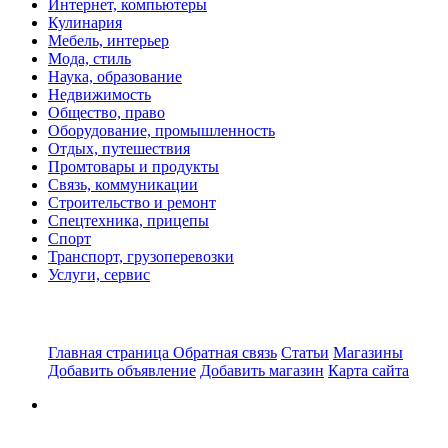
Интернет, компьютеры
Кулинария
Мебель, интерьер
Мода, стиль
Наука, образование
Недвижимость
Общество, право
Оборудование, промышленность
Отдых, путешествия
Промтовары и продукты
Связь, коммуникации
Строительство и ремонт
Спецтехника, прицепы
Спорт
Транспорт, грузоперевозки
Услуги, сервис
Главная страница
Обратная связь
Статьи
Магазины
Добавить объявление
Добавить магазин
Карта сайта