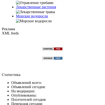
Лекарственные растения
Морские водоросли
Реклама
XML feeds
Статистика
Объявлений всего:
Объявлений сегодня:
На модерации:
Опубликованы:
Посетителей сегодня:
Переходов сегодня: