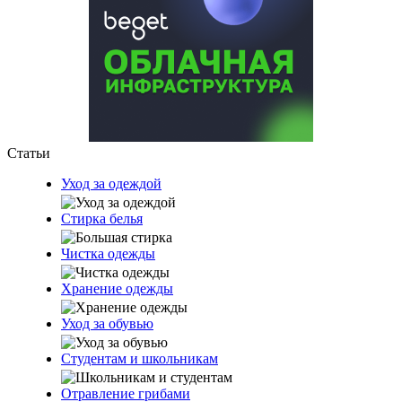
Статьи
Уход за одеждой
Стирка белья
Чистка одежды
Хранение одежды
Уход за обувью
Студентам и школьникам
Отравление грибами