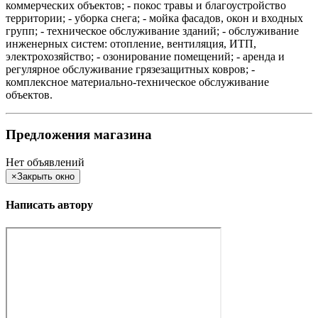
коммерческих объектов; - покос травы и благоустройство
территории; - уборка снега; - мойка фасадов, окон и входных
групп; - техническое обслуживание зданий; - обслуживание
инженерных систем: отопление, вентиляция, ИТП,
электрохозяйство; - озонирование помещений; - аренда и
регулярное обслуживание грязезащитных ковров; -
комплексное материально-техническое обслуживание
объектов.
Предложения магазина
Нет объявлений
×
Закрыть окно
Написать автору