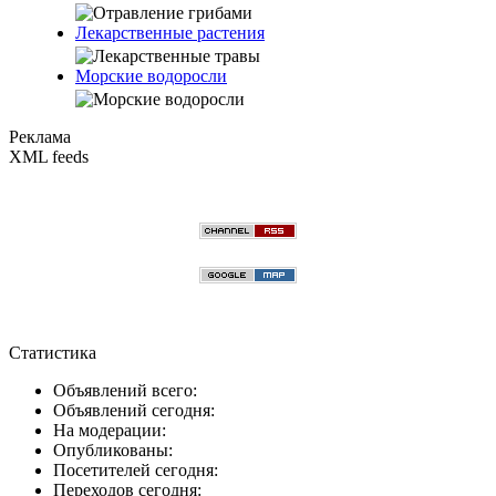
Лекарственные растения
Морские водоросли
Реклама
XML feeds
Статистика
Объявлений всего:
Объявлений сегодня:
На модерации:
Опубликованы:
Посетителей сегодня:
Переходов сегодня: