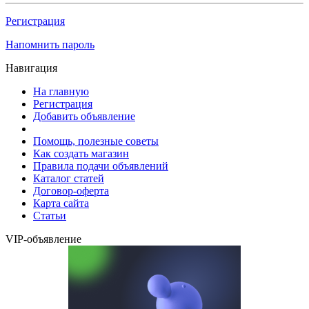
Регистрация
Напомнить пароль
Навигация
На главную
Регистрация
Добавить объявление
Помощь, полезные советы
Как создать магазин
Правила подачи объявлений
Каталог статей
Договор-оферта
Карта сайта
Статьи
VIP-объявление