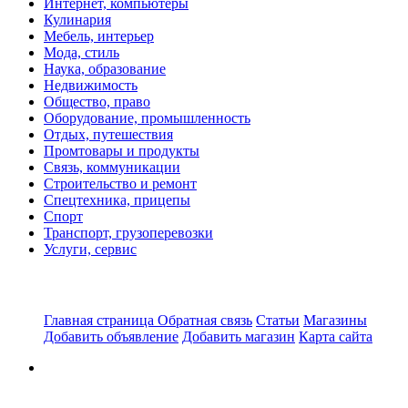
Интернет, компьютеры
Кулинария
Мебель, интерьер
Мода, стиль
Наука, образование
Недвижимость
Общество, право
Оборудование, промышленность
Отдых, путешествия
Промтовары и продукты
Связь, коммуникации
Строительство и ремонт
Спецтехника, прицепы
Спорт
Транспорт, грузоперевозки
Услуги, сервис
Главная страница
Обратная связь
Статьи
Магазины
Добавить объявление
Добавить магазин
Карта сайта