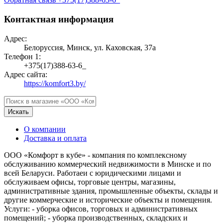
Контактная информация
Адрес:
Белоруссия, Минск, ул. Каховская, 37а
Телефон 1:
+375(17)388-63-6_
Адрес сайта:
https://komfort3.by/
Искать
О компании
Доставка и оплата
ООО «Комфорт в кубе» - компания по комплексному
обслуживанию коммерческий недвижимости в Минске и по
всей Беларуси. Работаеи с юридическими лицами и
обслуживаем офисы, торговые центры, магазины,
административные здания, промышленные объекты, склады и
другие коммерческие и исторические объекты и помещения.
Услуги: - уборка офисов, торговых и административных
помещений; - уборка производственных, складских и