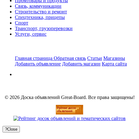
Промтовары и продукты
Связь, коммуникации
Строительство и ремонт
Спецтехника, прицепы
Спорт
Транспорт, грузоперевозки
Услуги, сервис
Главная страница
Обратная связь
Статьи
Магазины
Добавить объявление
Добавить магазин
Карта сайта
© 2026 Доска объявлений Great-Board. Все права защищены!
?
Close