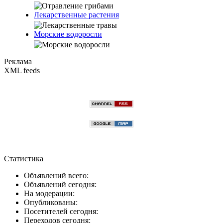
Лекарственные растения
Морские водоросли
Реклама
XML feeds
Статистика
Объявлений всего:
Объявлений сегодня:
На модерации:
Опубликованы:
Посетителей сегодня:
Переходов сегодня: