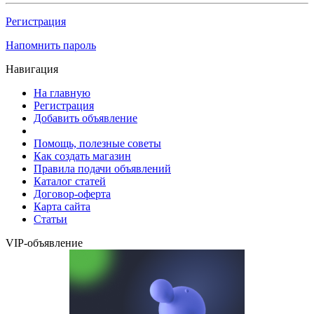
Регистрация
Напомнить пароль
Навигация
На главную
Регистрация
Добавить объявление
Помощь, полезные советы
Как создать магазин
Правила подачи объявлений
Каталог статей
Договор-оферта
Карта сайта
Статьи
VIP-объявление