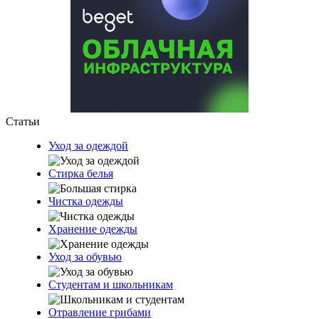
Статьи
Уход за одеждой
Стирка белья
Чистка одежды
Хранение одежды
Уход за обувью
Студентам и школьникам
Отравление грибами