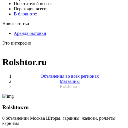
Посетителей всего:
Переходов всего:
В блокноте
:
Новые статьи
Аренда бытовки
Это интересно
Rolshtor.ru
Объявления во всех регионах
Магазины
Rolshtor.ru
Rolshtor.ru
0 объявлений
Москва
Шторы, гардины, жалюзи, роллеты,
карнизы