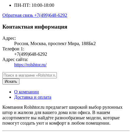
ПН-ПТ: 10:00-18:00
Обратная связь
+7(499)648-6292
Контактная информация
Адрес:
Россия, Москва, проспект Мира, 188Бк2
Телефон 1:
+7(499)648-6292
Адрес сайта:
https://rolshtor.ru/
Искать
О компании
Доставка и оплата
Компания Rolshtor.ru предлагает широкий выбор рулонных
штор и жалюзи для вашего дома или офиса. В нашем
ассортименте вы найдёте разнообразные модели, которые
помогут создать уют и комфорт в любом помещении.