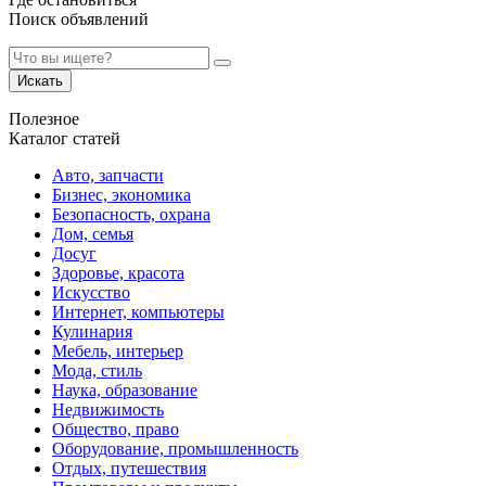
Поиск объявлений
Искать
Полезное
Каталог статей
Авто, запчасти
Бизнес, экономика
Безопасность, охрана
Дом, семья
Досуг
Здоровье, красота
Искусство
Интернет, компьютеры
Кулинария
Мебель, интерьер
Мода, стиль
Наука, образование
Недвижимость
Общество, право
Оборудование, промышленность
Отдых, путешествия