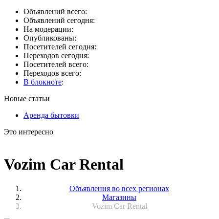
Объявлений всего:
Объявлений сегодня:
На модерации:
Опубликованы:
Посетителей сегодня:
Переходов сегодня:
Посетителей всего:
Переходов всего:
В блокноте
:
Новые статьи
Аренда бытовки
Это интересно
Vozim Car Rental
Объявления во всех регионах
Магазины
Vozim Car Rental