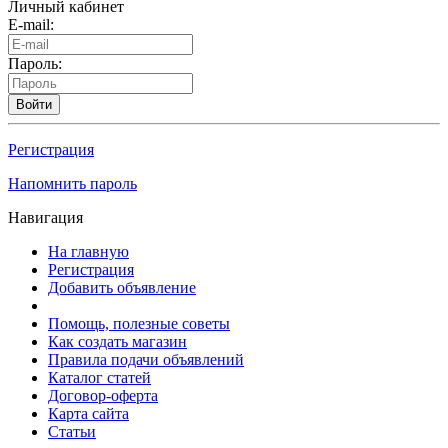
Личный кабинет
E-mail:
Пароль:
Войти
Регистрация
Напомнить пароль
Навигация
На главную
Регистрация
Добавить объявление
Помощь, полезные советы
Как создать магазин
Правила подачи объявлений
Каталог статей
Договор-оферта
Карта сайта
Статьи