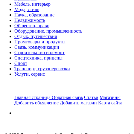
Мебель, интерьер
Мода, стиль
Наука, образование
Недвижимость
Общество, право
Оборудование, промышленность
Отдых, путешествия
Промтовары и продукты
Связь, коммуникации
Строительство и ремонт
Спецтехника, прицепы
Спорт
Транспорт, грузоперевозки
Услуги, сервис
Главная страница
Обратная связь
Статьи
Магазины
Добавить объявление
Добавить магазин
Карта сайта