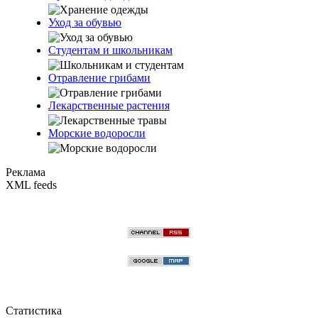
Уход за обувью
Студентам и школьникам
Отравление грибами
Лекарственные растения
Морские водоросли
Реклама
XML feeds
Статистика