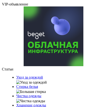
VIP-объявление
Статьи
Уход за одеждой
Стирка белья
Чистка одежды
Хранение одежды