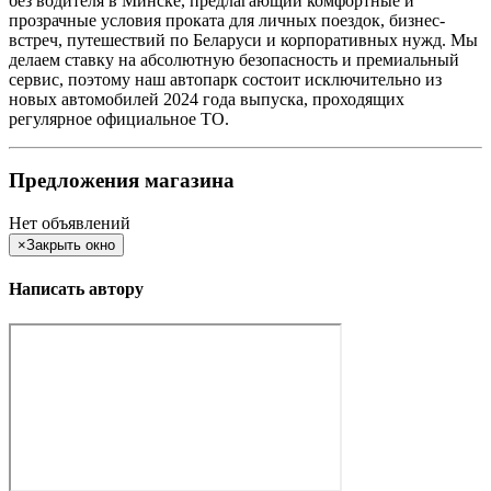
без водителя в Минске, предлагающий комфортные и
прозрачные условия проката для личных поездок, бизнес-
встреч, путешествий по Беларуси и корпоративных нужд. Мы
делаем ставку на абсолютную безопасность и премиальный
сервис, поэтому наш автопарк состоит исключительно из
новых автомобилей 2024 года выпуска, проходящих
регулярное официальное ТО.
Предложения магазина
Нет объявлений
×
Закрыть окно
Написать автору