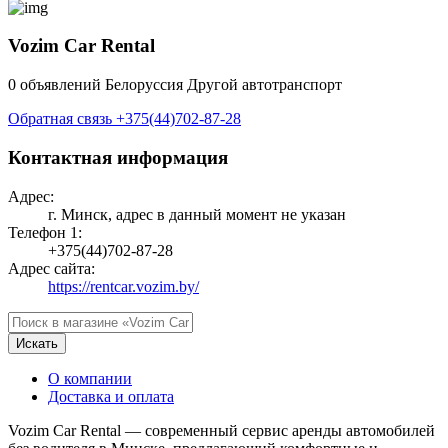
Vozim Car Rental
0 объявлений
Белоруссия
Другой автотранспорт
Обратная связь
+375(44)702-87-28
Контактная информация
Адрес:
г. Минск, адрес в данный момент не указан
Телефон 1:
+375(44)702-87-28
Адрес сайта:
https://rentcar.vozim.by/
Искать
О компании
Доставка и оплата
Vozim Car Rental — современный сервис аренды автомобилей