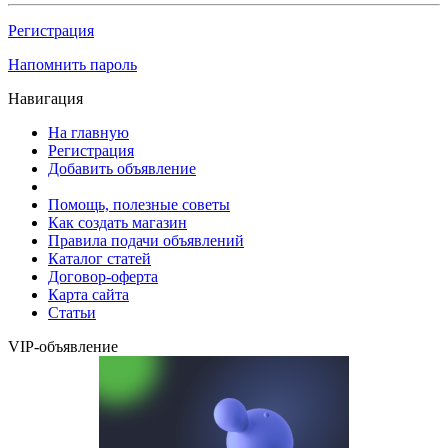
Регистрация
Напомнить пароль
Навигация
На главную
Регистрация
Добавить объявление
Помощь, полезные советы
Как создать магазин
Правила подачи объявлений
Каталог статей
Договор-оферта
Карта сайта
Статьи
VIP-объявление