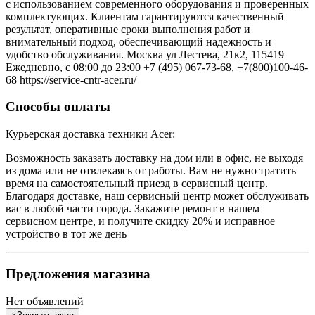
с использованием современного оборудования и проверенных
комплектующих. Клиентам гарантируются качественный
результат, оперативные сроки выполнения работ и
внимательный подход, обеспечивающий надежность и
удобство обслуживания. Москва ул Лестева, 21к2, 115419
Ежедневно, с 08:00 до 23:00 +7 (495) 067-73-68, +7(800)100-46-
68 https://service-cntr-acer.ru/
Способы оплаты
Курьерская доставка техники Acer:
Возможность заказать доставку на дом или в офис, не выходя
из дома или не отвлекаясь от работы. Вам не нужно тратить
время на самостоятельный приезд в сервисный центр.
Благодаря доставке, наш сервисный центр может обслуживать
вас в любой части города. Закажите ремонт в нашем
сервисном центре, и получите скидку 20% и исправное
устройство в тот же день
Предложения магазина
Нет объявлений