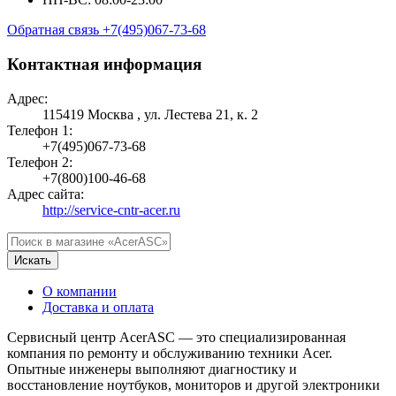
Обратная связь
+7(495)067-73-68
Контактная информация
Адрес:
115419 Москва , ул. Лестева 21, к. 2
Телефон 1:
+7(495)067-73-68
Телефон 2:
+7(800)100-46-68
Адрес сайта:
http://service-cntr-acer.ru
Искать
О компании
Доставка и оплата
Сервисный центр AcerASC — это специализированная
компания по ремонту и обслуживанию техники Acer.
Опытные инженеры выполняют диагностику и
восстановление ноутбуков, мониторов и другой электроники