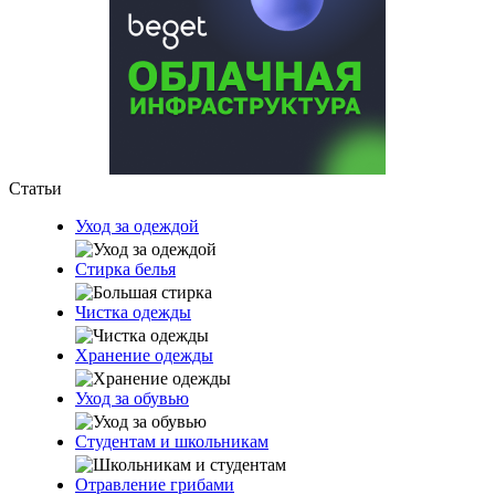
Статьи
Уход за одеждой
Стирка белья
Чистка одежды
Хранение одежды
Уход за обувью
Студентам и школьникам
Отравление грибами