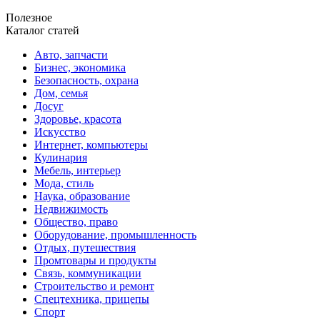
Полезное
Каталог статей
Авто, запчасти
Бизнес, экономика
Безопасность, охрана
Дом, семья
Досуг
Здоровье, красота
Искусство
Интернет, компьютеры
Кулинария
Мебель, интерьер
Мода, стиль
Наука, образование
Недвижимость
Общество, право
Оборудование, промышленность
Отдых, путешествия
Промтовары и продукты
Связь, коммуникации
Строительство и ремонт
Спецтехника, прицепы
Спорт