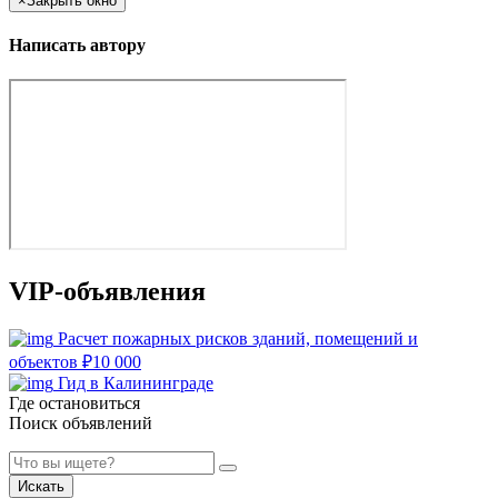
×
Закрыть окно
Написать автору
VIP-объявления
Расчет пожарных рисков зданий, помещений и
объектов
₽
10 000
Гид в Калининграде
Где остановиться
Поиск объявлений
Искать