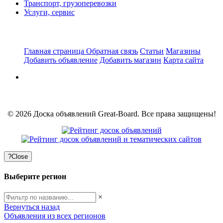
Транспорт, грузоперевозки
Услуги, сервис
Главная страница
Обратная связь
Статьи
Магазины
Добавить объявление
Добавить магазин
Карта сайта
© 2026 Доска объявлений Great-Board. Все права защищены!
?
Close
Выберите регион
×
Вернуться назад
Объявления из всех регионов