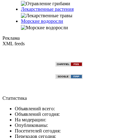
Лекарственные растения
Морские водоросли
Реклама
XML feeds
Статистика
Объявлений всего:
Объявлений сегодня:
На модерации:
Опубликованы:
Посетителей сегодня:
Переходов сегодня: