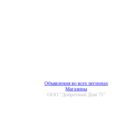
Объявления во всех регионах
Магазины
ООО "Добротный Дом 75"