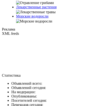
Лекарственные растения
Морские водоросли
Реклама
XML feeds
Статистика
Объявлений всего:
Объявлений сегодня:
На модерации:
Опубликованы:
Посетителей сегодня:
Переходов сегодня: