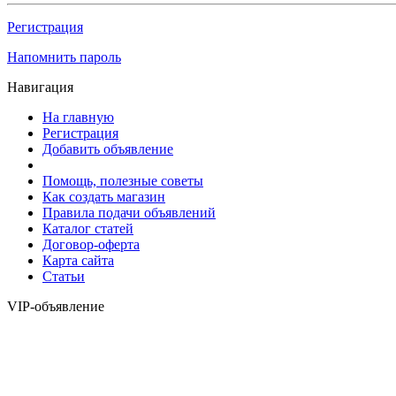
Регистрация
Напомнить пароль
Навигация
На главную
Регистрация
Добавить объявление
Помощь, полезные советы
Как создать магазин
Правила подачи объявлений
Каталог статей
Договор-оферта
Карта сайта
Статьи
VIP-объявление