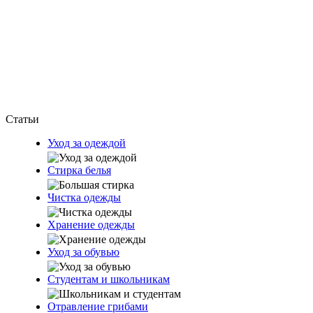
Статьи
Уход за одеждой
Стирка белья
Чистка одежды
Хранение одежды
Уход за обувью
Студентам и школьникам
Отравление грибами