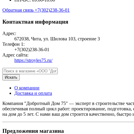
Обратная связь
+7(302)238-36-01
Контактная информация
Адрес:
672038, Чита, ул. Шилова 103, строение 3
Телефон 1:
+7(302)238-36-01
Адрес сайта:
https://stroyles75.ru/
Искать
О компании
Доставка и оплата
Компания "Добротный Дом 75" — эксперт в строительстве част
обеспечивая полный цикл работ: проектирование, подготовка, 
на дом до 5 лет. С нами ваш дом строится качественно, быстро
Предложения магазина