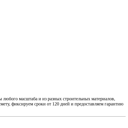
ы любого масштаба и из разных строительных материалов,
смету, фиксируем сроки от 120 дней и предоставляем гарантию