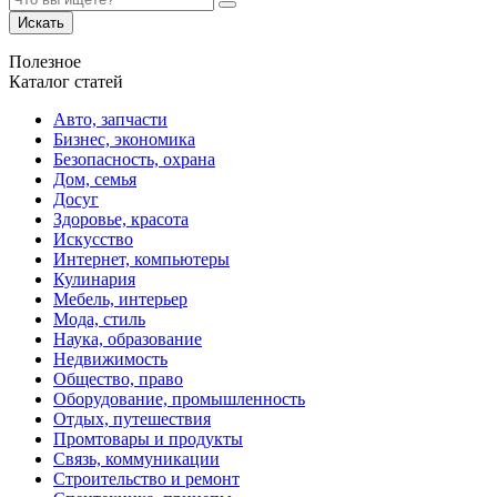
Искать
Полезное
Каталог статей
Авто, запчасти
Бизнес, экономика
Безопасность, охрана
Дом, семья
Досуг
Здоровье, красота
Искусство
Интернет, компьютеры
Кулинария
Мебель, интерьер
Мода, стиль
Наука, образование
Недвижимость
Общество, право
Оборудование, промышленность
Отдых, путешествия
Промтовары и продукты
Связь, коммуникации
Строительство и ремонт