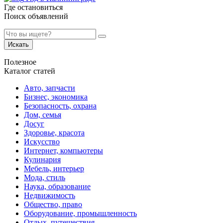
Где остановиться
Поиск объявлений
Искать
Полезное
Каталог статей
Авто, запчасти
Бизнес, экономика
Безопасность, охрана
Дом, семья
Досуг
Здоровье, красота
Искусство
Интернет, компьютеры
Кулинария
Мебель, интерьер
Мода, стиль
Наука, образование
Недвижимость
Общество, право
Оборудование, промышленность
Отдых, путешествия