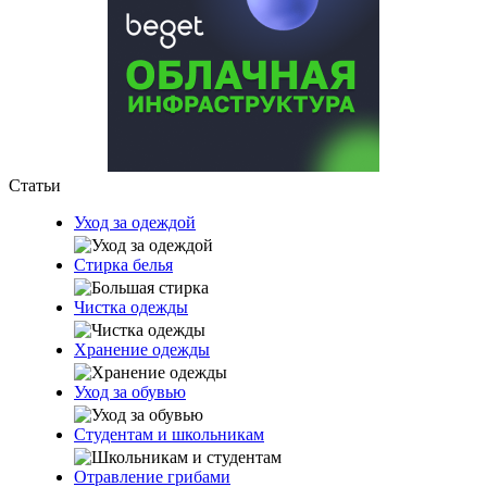
Статьи
Уход за одеждой
Стирка белья
Чистка одежды
Хранение одежды
Уход за обувью
Студентам и школьникам
Отравление грибами