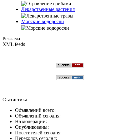
Лекарственные растения
Морские водоросли
Реклама
XML feeds
Статистика
Объявлений всего:
Объявлений сегодня:
На модерации:
Опубликованы:
Посетителей сегодня:
Переходов сегодня: