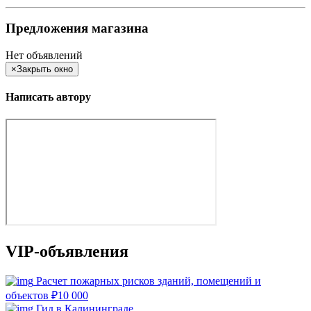
Предложения магазина
Нет объявлений
×
Закрыть окно
Написать автору
VIP-объявления
Расчет пожарных рисков зданий, помещений и
объектов
₽
10 000
Гид в Калининграде