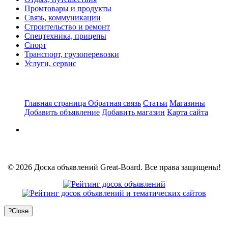
Промтовары и продукты
Связь, коммуникации
Строительство и ремонт
Спецтехника, прицепы
Спорт
Транспорт, грузоперевозки
Услуги, сервис
Главная страница
Обратная связь
Статьи
Магазины
Добавить объявление
Добавить магазин
Карта сайта
© 2026 Доска объявлений Great-Board. Все права защищены!
?
Close