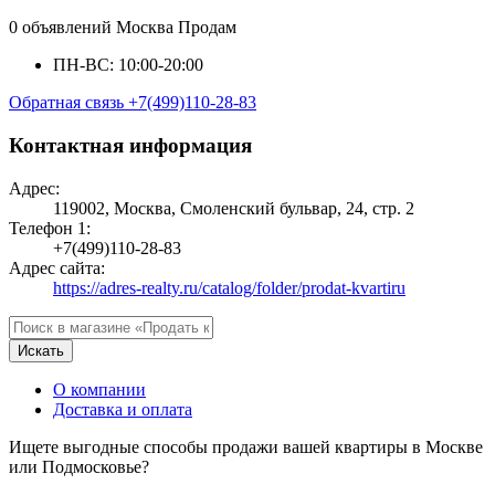
0 объявлений
Москва
Продам
ПН-ВС: 10:00-20:00
Обратная связь
+7(499)110-28-83
Контактная информация
Адрес:
119002, Москва, Смоленский бульвар, 24, стр. 2
Телефон 1:
+7(499)110-28-83
Адрес сайта:
https://adres-realty.ru/catalog/folder/prodat-kvartiru
Искать
О компании
Доставка и оплата
Ищете выгодные способы продажи вашей квартиры в Москве
или Подмосковье?