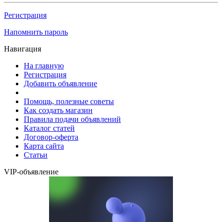
Регистрация
Напомнить пароль
Навигация
На главную
Регистрация
Добавить объявление
Помощь, полезные советы
Как создать магазин
Правила подачи объявлений
Каталог статей
Договор-оферта
Карта сайта
Статьи
VIP-объявление