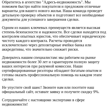
Обратитесь в агентство "Адресъ-недвижимость". Мы
поможем быстро найти покупателя и предложим отличные
варианты для вашего нового жилья. Наша команда проведет
детальную проверку объектов и подготовит все необходимые
документы для успешного завершения сделки.
Одним из наших ключевых преимуществ является высокая
степень безопасности и надежности. Все сделки находятся под
контролем опытных юристов, что обеспечивает юридическую
чистоту каждого контракта. Расчеты проводятся
исключительно через депозитарные ячейки банка или
аккредитивы, что значительно снижает риски.
Доверьтесь нашим специалистам: мы работаем на рынке
недвижимости более 30 лет и гарантируем полную защиту
ваших интересов при разумной комиссии. Наши
сертифицированные риэлторы обладают богатым опытом и
готовы оказать профессиональную помощь на каждом этапе
сделки.
Не упустите свой шанс! Звоните нам или посетите наш
официальный сайт, оставьте заявку и получите скидку 9%.
Сотрудничайте с настоящими экспертами в сфере
недвижимости!