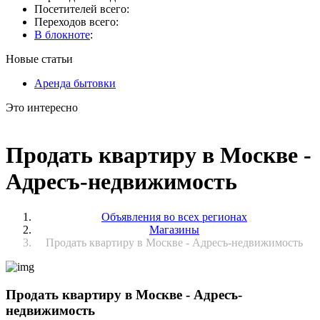
Посетителей всего:
Переходов всего:
В блокноте
:
Новые статьи
Аренда бытовки
Это интересно
Продать квартиру в Москве -
Адресъ-недвижимость
Объявления во всех регионах
Магазины
Продать квартиру в Москве - Адресъ-недвижимость
Продать квартиру в Москве - Адресъ-
недвижимость