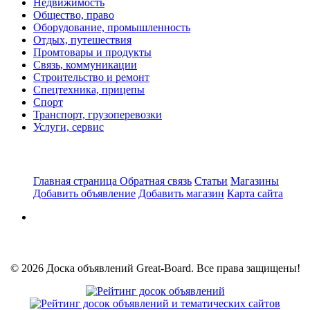
Недвижимость
Общество, право
Оборудование, промышленность
Отдых, путешествия
Промтовары и продукты
Связь, коммуникации
Строительство и ремонт
Спецтехника, прицепы
Спорт
Транспорт, грузоперевозки
Услуги, сервис
Главная страница
Обратная связь
Статьи
Магазины
Добавить объявление
Добавить магазин
Карта сайта
© 2026 Доска объявлений Great-Board. Все права защищены!