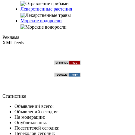
Лекарственные растения
Морские водоросли
Реклама
XML feeds
Статистика
Объявлений всего:
Объявлений сегодня:
На модерации:
Опубликованы:
Посетителей сегодня:
Переходов сегодня: