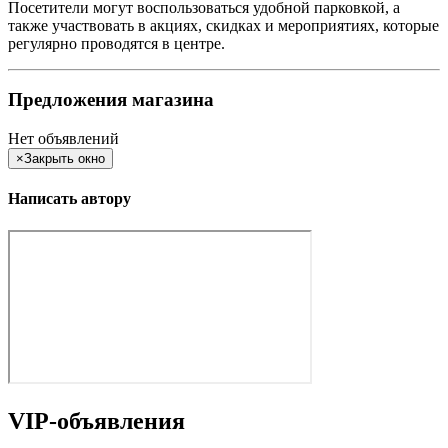
Посетители могут воспользоваться удобной парковкой, а
также участвовать в акциях, скидках и мероприятиях, которые
регулярно проводятся в центре.
Предложения магазина
Нет объявлений
×
Закрыть окно
Написать автору
VIP-объявления