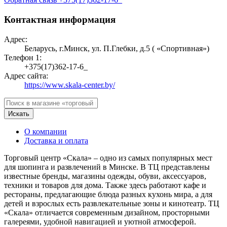
Контактная информация
Адрес:
Беларусь, г.Минск, ул. П.Глебки, д.5 ( «Спортивная»)
Телефон 1:
+375(17)362-17-6_
Адрес сайта:
https://www.skala-center.by/
Искать
О компании
Доставка и оплата
Торговый центр «Скала» – одно из самых популярных мест
для шопинга и развлечений в Минске. В ТЦ представлены
известные бренды, магазины одежды, обуви, аксессуаров,
техники и товаров для дома. Также здесь работают кафе и
рестораны, предлагающие блюда разных кухонь мира, а для
детей и взрослых есть развлекательные зоны и кинотеатр. ТЦ
«Скала» отличается современным дизайном, просторными
галереями, удобной навигацией и уютной атмосферой.