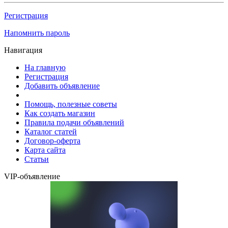
Регистрация
Напомнить пароль
Навигация
На главную
Регистрация
Добавить объявление
Помощь, полезные советы
Как создать магазин
Правила подачи объявлений
Каталог статей
Договор-оферта
Карта сайта
Статьи
VIP-объявление