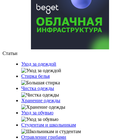
Статьи
Уход за одеждой
Стирка белья
Чистка одежды
Хранение одежды
Уход за обувью
Студентам и школьникам
Отравление грибами