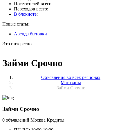
Посетителей всего:
Переходов всего:
В блокноте
:
Новые статьи
Аренда бытовки
Это интересно
Займи Срочно
Объявления во всех регионах
Магазины
Займи Срочно
Займи Срочно
0 объявлений
Москва
Кредиты
ПН-ВС: 10:00-19:00