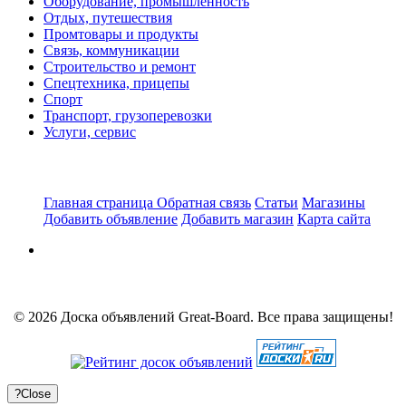
Оборудование, промышленность
Отдых, путешествия
Промтовары и продукты
Связь, коммуникации
Строительство и ремонт
Спецтехника, прицепы
Спорт
Транспорт, грузоперевозки
Услуги, сервис
Главная страница
Обратная связь
Статьи
Магазины
Добавить объявление
Добавить магазин
Карта сайта
© 2026 Доска объявлений Great-Board. Все права защищены!
?
Close