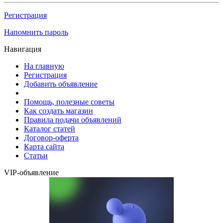
Регистрация
Напомнить пароль
Навигация
На главную
Регистрация
Добавить объявление
Помощь, полезные советы
Как создать магазин
Правила подачи объявлений
Каталог статей
Договор-оферта
Карта сайта
Статьи
VIP-объявление