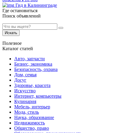
Гид в Калининграде
Где остановиться
Поиск объявлений
Искать
Полезное
Каталог статей
Авто, запчасти
Бизнес, экономика
Безопасность, охрана
Дом, семья
Досуг
Здоровье, красота
Искусство
Интернет, компьютеры
Кулинария
Мебель, интерьер
Мода, стиль
Наука, образование
Недвижимость
Общество, право