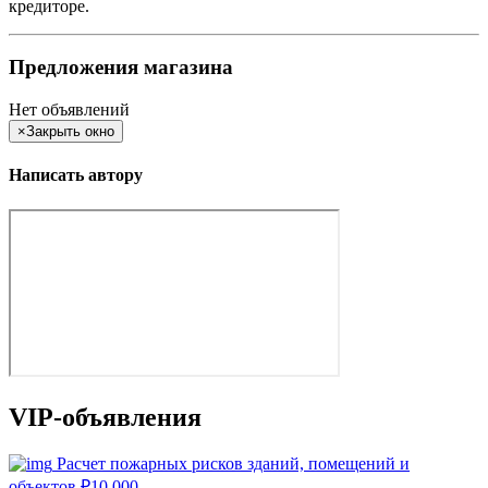
кредиторе.
Предложения магазина
Нет объявлений
×
Закрыть окно
Написать автору
VIP-объявления
Расчет пожарных рисков зданий, помещений и
объектов
₽
10 000