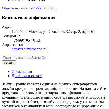
Обратная связь
+7(499)705-70-13
Контактная информация
Адрес:
125040, г. Москва, ул. Скаковая, 32 стр. 2, офис 61
Телефон 1:
+7(499)705-70-13
Адрес сайта:
https://zaimisrochno.ru/
Искать
О компании
Доставка и оплата
Займи Срочно является одним из лучших супермаркетов
онлайн кредитов и срочных займов в России. На нашем сайте
представлены только лицензированные финансовые
компании. С помощью нашего сервиса вы сможете подобрать
лучший вариант быстрого займа или кредита, узнать отзывы
заемщиков о компаниях и всю необходимую информацию о