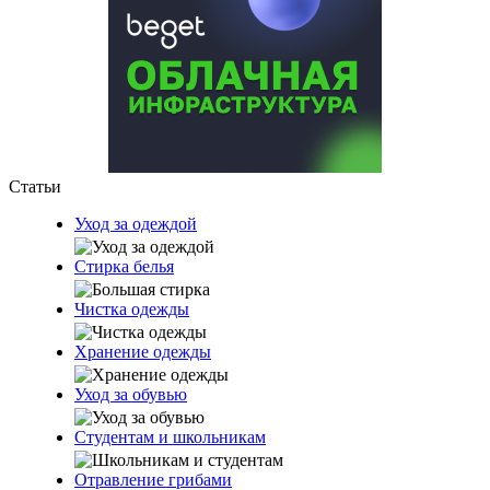
Статьи
Уход за одеждой
Стирка белья
Чистка одежды
Хранение одежды
Уход за обувью
Студентам и школьникам
Отравление грибами