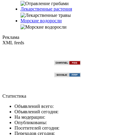
Лекарственные растения
Морские водоросли
Реклама
XML feeds
Статистика
Объявлений всего:
Объявлений сегодня:
На модерации:
Опубликованы:
Посетителей сегодня:
Переходов сегодня: