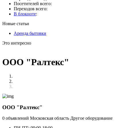
Посетителей всего:
Переходов всего:
В блокноте
:
Новые статьи
Аренда бытовки
Это интересно
ООО "Ралтекс"
ООО "Ралтекс"
0 объявлений
Московская область
Другое оборудование
ПН-ПТ: 09:00-18:00