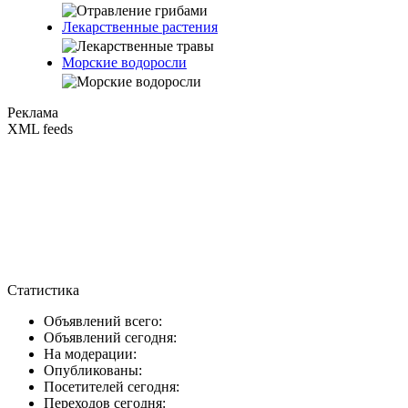
Лекарственные растения
Морские водоросли
Реклама
XML feeds
Статистика
Объявлений всего:
Объявлений сегодня:
На модерации:
Опубликованы:
Посетителей сегодня:
Переходов сегодня: