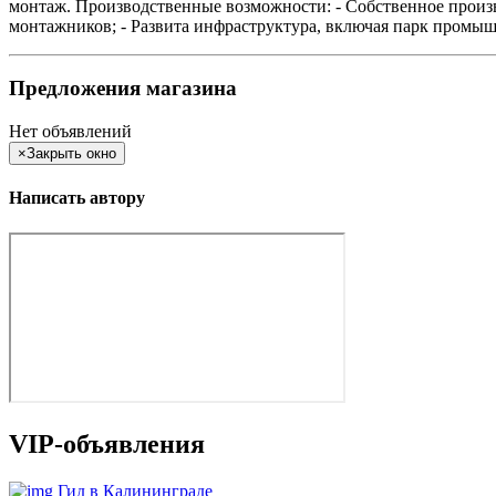
монтаж. Производственные возможности: - Собственное произв
монтажников; - Развита инфраструктура, включая парк промыш
Предложения магазина
Нет объявлений
×
Закрыть окно
Написать автору
VIP-объявления
Гид в Калининграде