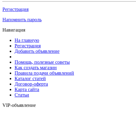
Регистрация
Напомнить пароль
Навигация
На главную
Регистрация
Добавить объявление
Помощь, полезные советы
Как создать магазин
Правила подачи объявлений
Каталог статей
Договор-оферта
Карта сайта
Статьи
VIP-объявление