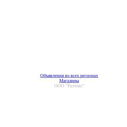
Объявления во всех регионах
Магазины
ООО "Ралтекс"