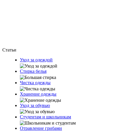
Статьи
Уход за одеждой
Стирка белья
Чистка одежды
Хранение одежды
Уход за обувью
Студентам и школьникам
Отравление грибами