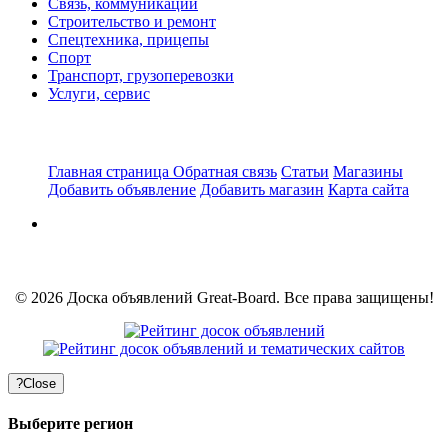
Связь, коммуникации
Строительство и ремонт
Спецтехника, прицепы
Спорт
Транспорт, грузоперевозки
Услуги, сервис
Главная страница
Обратная связь
Статьи
Магазины
Добавить объявление
Добавить магазин
Карта сайта
© 2026 Доска объявлений Great-Board. Все права защищены!
?
Close
Выберите регион