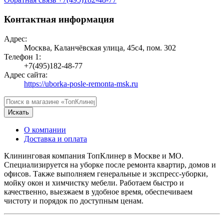
Контактная информация
Адрес:
Москва, Каланчёвская улица, 45с4, пом. 302
Телефон 1:
+7(495)182-48-77
Адрес сайта:
https://uborka-posle-remonta-msk.ru
Искать
О компании
Доставка и оплата
Клининговая компания ТопКлинер в Москве и МО.
Специализируется на уборке после ремонта квартир, домов и
офисов. Также выполняем генеральные и экспресс-уборки,
мойку окон и химчистку мебели. Работаем быстро и
качественно, выезжаем в удобное время, обеспечиваем
чистоту и порядок по доступным ценам.