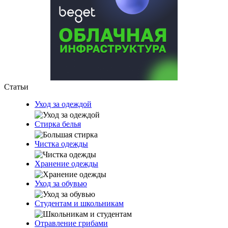
Статьи
Уход за одеждой
Стирка белья
Чистка одежды
Хранение одежды
Уход за обувью
Студентам и школьникам
Отравление грибами