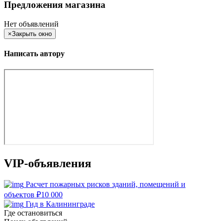
Предложения магазина
Нет объявлений
×
Закрыть окно
Написать автору
VIP-объявления
Расчет пожарных рисков зданий, помещений и
объектов
₽
10 000
Гид в Калининграде
Где остановиться