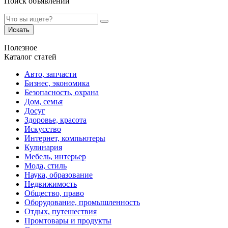
Поиск объявлений
Искать
Полезное
Каталог статей
Авто, запчасти
Бизнес, экономика
Безопасность, охрана
Дом, семья
Досуг
Здоровье, красота
Искусство
Интернет, компьютеры
Кулинария
Мебель, интерьер
Мода, стиль
Наука, образование
Недвижимость
Общество, право
Оборудование, промышленность
Отдых, путешествия
Промтовары и продукты