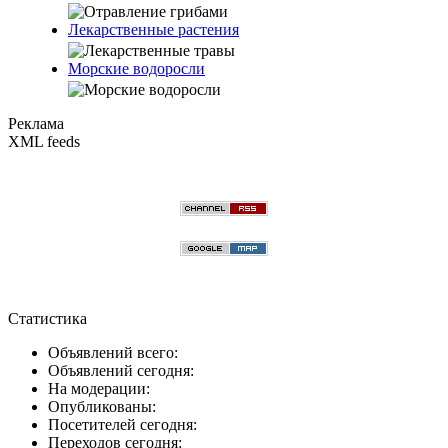
Лекарственные растения
Морские водоросли
Реклама
XML feeds
Статистика
Объявлений всего:
Объявлений сегодня:
На модерации:
Опубликованы:
Посетителей сегодня:
Переходов сегодня: