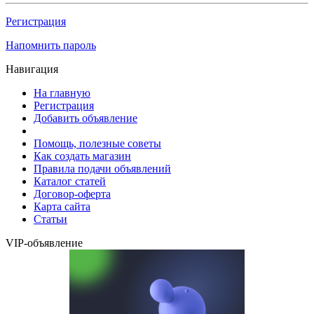
Регистрация
Напомнить пароль
Навигация
На главную
Регистрация
Добавить объявление
Помощь, полезные советы
Как создать магазин
Правила подачи объявлений
Каталог статей
Договор-оферта
Карта сайта
Статьи
VIP-объявление