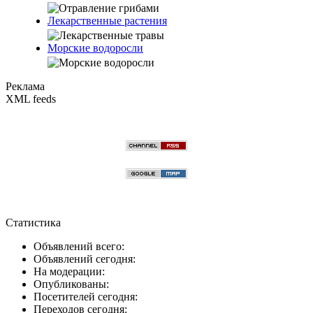
Лекарственные растения
Морские водоросли
Реклама
XML feeds
Статистика
Объявлений всего:
Объявлений сегодня:
На модерации:
Опубликованы:
Посетителей сегодня:
Переходов сегодня: