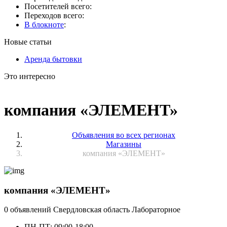
Посетителей всего:
Переходов всего:
В блокноте
:
Новые статьи
Аренда бытовки
Это интересно
компания «ЭЛЕМЕНТ»
Объявления во всех регионах
Магазины
компания «ЭЛЕМЕНТ»
компания «ЭЛЕМЕНТ»
0 объявлений
Свердловская область
Лабораторное
ПН-ПТ: 09:00-18:00