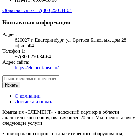
Обратная связь
+7(800)250-34-64
Контактная информация
Адрес:
620027 г. Екатеринбург, ул. Братьев Быковых, дом 28,
офис 504
Телефон 1:
+7(800)250-34-64
Адрес сайта:
https://element-msc.ru/
Искать
О компании
Доставка и оплата
Компания «ЭЛЕМЕНТ» - надежный партнер в области
аналитического оборудования более 20 лет. Мы предоставляем
следующие услуги:
• подбор лабораторного и аналитического оборудования,