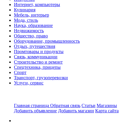
Интернет, компьютеры
Кулинария
Мебель, интерьер
Мода, стиль
Наука, образование
Недвижимость
Общество, право
Оборудование, промышленность
Отдых, путешествия
Промтовары и продукты
Связь, коммуникации
Строительство и ремонт
Спецтехника, прицепы
Спорт
Транспорт, грузоперевозки
Услуги, сервис
Главная страница
Обратная связь
Статьи
Магазины
Добавить объявление
Добавить магазин
Карта сайта