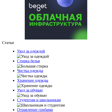
Статьи
Уход за одеждой
Стирка белья
Чистка одежды
Хранение одежды
Уход за обувью
Студентам и школьникам
Отравление грибами