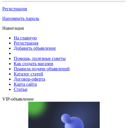
Регистрация
Напомнить пароль
Навигация
На главную
Регистрация
Добавить объявление
Помощь, полезные советы
Как создать магазин
Правила подачи объявлений
Каталог статей
Договор-оферта
Карта сайта
Статьи
VIP-объявление