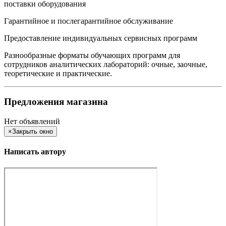
поставки оборудования
Гарантийное и послегарантийное обслуживание
Предоставление индивидуальных сервисных программ
Разнообразные форматы обучающих программ для
сотрудников аналитических лабораторий: очные, заочные,
теоретические и практические.
Предложения магазина
Нет объявлений
×
Закрыть окно
Написать автору