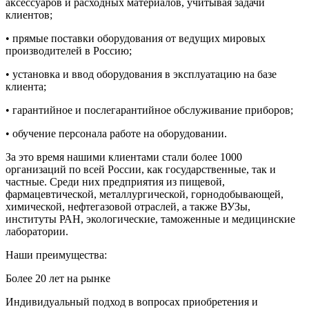
аксессуаров и расходных материалов, учитывая задачи
клиентов;
• прямые поставки оборудования от ведущих мировых
производителей в Россию;
• установка и ввод оборудования в эксплуатацию на базе
клиента;
• гарантийное и послегарантийное обслуживание приборов;
• обучение персонала работе на оборудовании.
За это время нашими клиентами стали более 1000
организаций по всей России, как государственные, так и
частные. Среди них предприятия из пищевой,
фармацевтической, металлургической, горнодобывающей,
химической, нефтегазовой отраслей, а также ВУЗы,
институты РАН, экологические, таможенные и медицинские
лаборатории.
Наши преимущества:
Более 20 лет на рынке
Индивидуальный подход в вопросах приобретения и