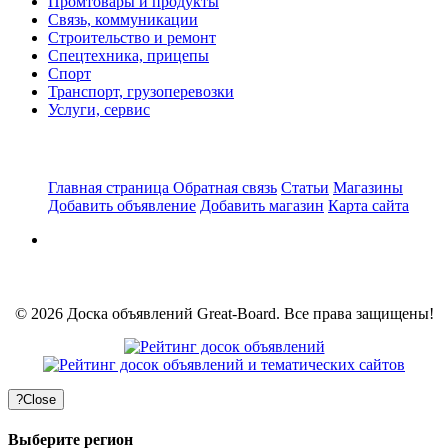
Промтовары и продукты
Связь, коммуникации
Строительство и ремонт
Спецтехника, прицепы
Спорт
Транспорт, грузоперевозки
Услуги, сервис
Главная страница
Обратная связь
Статьи
Магазины
Добавить объявление
Добавить магазин
Карта сайта
© 2026 Доска объявлений Great-Board. Все права защищены!
?
Close
Выберите регион