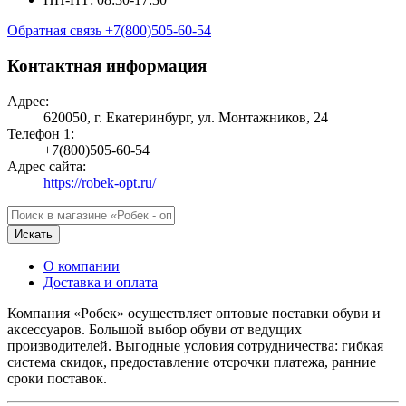
Обратная связь
+7(800)505-60-54
Контактная информация
Адрес:
620050, г. Екатеринбург, ул. Монтажников, 24
Телефон 1:
+7(800)505-60-54
Адрес сайта:
https://robek-opt.ru/
Искать
О компании
Доставка и оплата
Компания «Робек» осуществляет оптовые поставки обуви и
аксессуаров. Большой выбор обуви от ведущих
производителей. Выгодные условия сотрудничества: гибкая
система скидок, предоставление отсрочки платежа, ранние
сроки поставок.