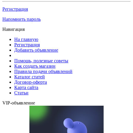
Регистрация
Напомнить пароль
Навигация
На главную
Регистрация
Добавить объявление
Помощь, полезные советы
Как создать магазин
Правила подачи объявлений
Каталог статей
Договор-оферта
Карта сайта
Статьи
VIP-объявление