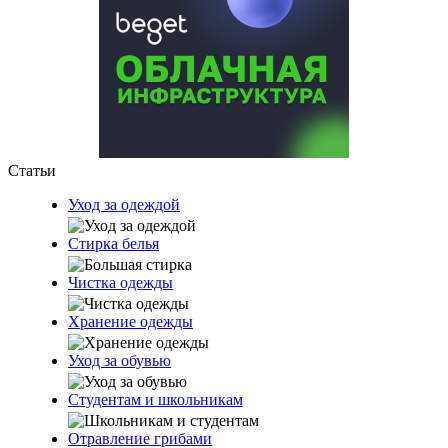
Статьи
Уход за одеждой
Стирка белья
Чистка одежды
Хранение одежды
Уход за обувью
Студентам и школьникам
Отравление грибами