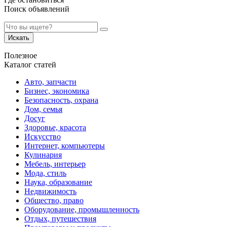
Поиск объявлений
Искать
Полезное
Каталог статей
Авто, запчасти
Бизнес, экономика
Безопасность, охрана
Дом, семья
Досуг
Здоровье, красота
Искусство
Интернет, компьютеры
Кулинария
Мебель, интерьер
Мода, стиль
Наука, образование
Недвижимость
Общество, право
Оборудование, промышленность
Отдых, путешествия