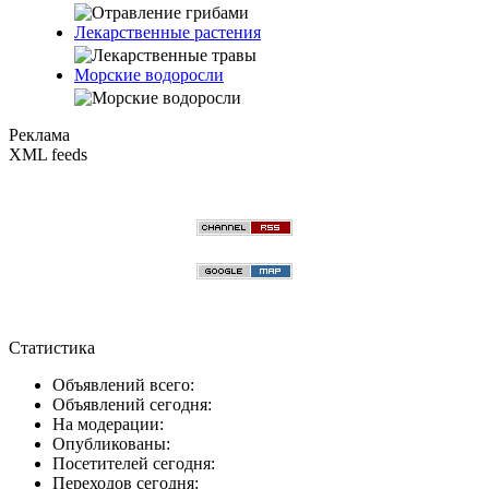
Лекарственные растения
Морские водоросли
Реклама
XML feeds
Статистика
Объявлений всего:
Объявлений сегодня:
На модерации:
Опубликованы:
Посетителей сегодня:
Переходов сегодня: