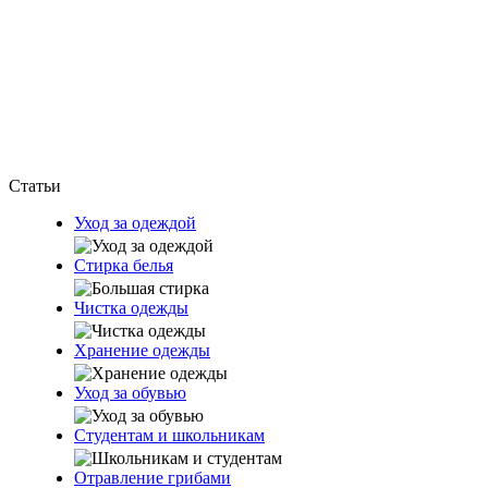
Статьи
Уход за одеждой
Стирка белья
Чистка одежды
Хранение одежды
Уход за обувью
Студентам и школьникам
Отравление грибами