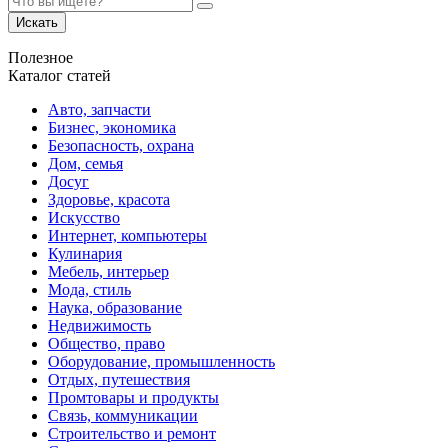
Искать
Полезное
Каталог статей
Авто, запчасти
Бизнес, экономика
Безопасность, охрана
Дом, семья
Досуг
Здоровье, красота
Искусство
Интернет, компьютеры
Кулинария
Мебель, интерьер
Мода, стиль
Наука, образование
Недвижимость
Общество, право
Оборудование, промышленность
Отдых, путешествия
Промтовары и продукты
Связь, коммуникации
Строительство и ремонт