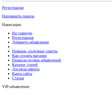
Регистрация
Напомнить пароль
Навигация
На главную
Регистрация
Добавить объявление
Помощь, полезные советы
Как создать магазин
Правила подачи объявлений
Каталог статей
Договор-оферта
Карта сайта
Статьи
VIP-объявление