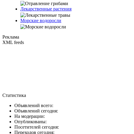
Лекарственные растения
Морские водоросли
Реклама
XML feeds
Статистика
Объявлений всего:
Объявлений сегодня:
На модерации:
Опубликованы:
Посетителей сегодня:
Переходов сегодня: