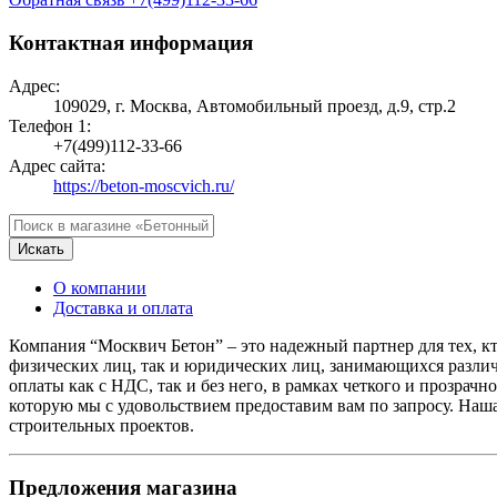
Контактная информация
Адрес:
109029, г. Москва, Автомобильный проезд, д.9, стр.2
Телефон 1:
+7(499)112-33-66
Адрес сайта:
https://beton-moscvich.ru/
Искать
О компании
Доставка и оплата
Компания “Москвич Бетон” – это надежный партнер для тех, кт
физических лиц, так и юридических лиц, занимающихся различ
оплаты как с НДС, так и без него, в рамках четкого и прозрач
которую мы с удовольствием предоставим вам по запросу. Наш
строительных проектов.
Предложения магазина