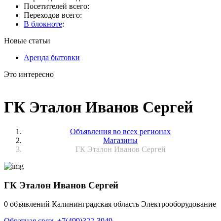
Посетителей всего:
Переходов всего:
В блокноте
:
Новые статьи
Аренда бытовки
Это интересно
ГК Эталон Иванов Сергей
Объявления во всех регионах
Магазины
ГК Эталон Иванов Сергей
ГК Эталон Иванов Сергей
0 объявлений
Калининградская область
Электрооборудование
Обратная связь
+7(499)322-3949