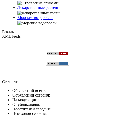
Лекарственные растения
Морские водоросли
Реклама
XML feeds
Статистика
Объявлений всего:
Объявлений сегодня:
На модерации:
Опубликованы:
Посетителей сегодня:
Переходов сегодня: