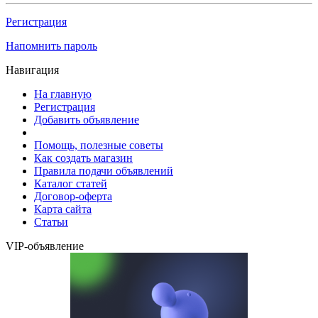
Регистрация
Напомнить пароль
Навигация
На главную
Регистрация
Добавить объявление
Помощь, полезные советы
Как создать магазин
Правила подачи объявлений
Каталог статей
Договор-оферта
Карта сайта
Статьи
VIP-объявление