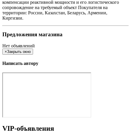
компенсации реактивной мощности и его логистического
сопровождение на требуемый объект Покупателя на
территории: России, Казахстан, Беларусь, Армении,
Киргизии.
Предложения магазина
Нет объявлений
×
Закрыть окно
Написать автору
VIP-объявления