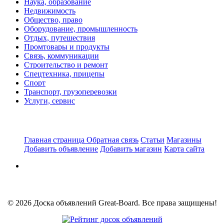
Наука, образование
Недвижимость
Общество, право
Оборудование, промышленность
Отдых, путешествия
Промтовары и продукты
Связь, коммуникации
Строительство и ремонт
Спецтехника, прицепы
Спорт
Транспорт, грузоперевозки
Услуги, сервис
Главная страница
Обратная связь
Статьи
Магазины
Добавить объявление
Добавить магазин
Карта сайта
© 2026 Доска объявлений Great-Board. Все права защищены!