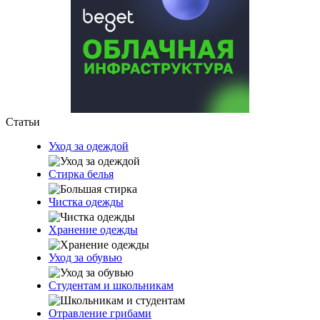
Статьи
Уход за одеждой
Стирка белья
Чистка одежды
Хранение одежды
Уход за обувью
Студентам и школьникам
Отравление грибами