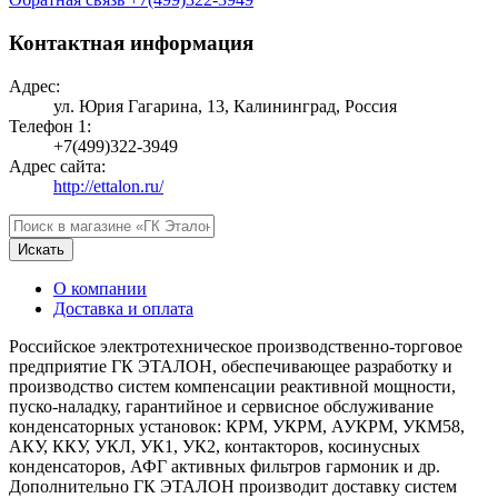
Контактная информация
Адрес:
ул. Юрия Гагарина, 13, Калининград, Россия
Телефон 1:
+7(499)322-3949
Адрес сайта:
http://ettalon.ru/
Искать
О компании
Доставка и оплата
Российское электротехническое производственно-торговое
предприятие ГК ЭТАЛОН, обеспечивающее разработку и
производство систем компенсации реактивной мощности,
пуско-наладку, гарантийное и сервисное обслуживание
конденсаторных установок: КРМ, УКРМ, АУКРМ, УКМ58,
АКУ, ККУ, УКЛ, УК1, УК2, контакторов, косинусных
конденсаторов, АФГ активных фильтров гармоник и др.
Дополнительно ГК ЭТАЛОН производит доставку систем