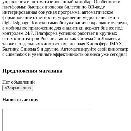
управления и автоматизированный кинобар. Особенности
платформы: быстрая проверка билетов по QR-коду,
интегрированная бонусная программа, автоматическое
формирование отчетности, управление медиа-панелями и
digital-signage. Киоски самообслуживания сокращают очереди,
а мобильное приложение для аналитики держит бизнес под
контролем 24/7. Платформа успешно работает в крупных
сетях кинотеатров России, таких как Синема 5 и Люмен, а
также в отдельных кинотеатрах, включая Киносфера IMAX,
Балтику, Синема 9 и другие. Автоматизируйте свой кинотеатр
с Cinemabox и увеличьте эффективность бизнеса уже сегодня!
Предложения магазина
Нет объявлений
×
Закрыть окно
Написать автору