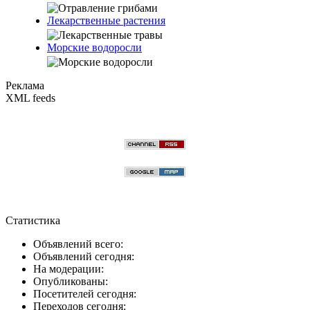
Лекарственные растения
Морские водоросли
Реклама
XML feeds
Статистика
Объявлений всего:
Объявлений сегодня:
На модерации:
Опубликованы:
Посетителей сегодня:
Переходов сегодня: