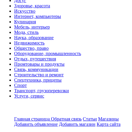
Досуг
Здоровье, красота
Искусство
Интернет, компьютеры
Кулинария
Мебель, интерьер
Мода, стиль
Наука, образование
Недвижимость
Общество, право
Оборудование, промышленность
Отдых, путешествия
Промтовары и продукты
Связь, коммуникации
Строительство и ремонт
Спецтехника, прицепы
Спорт
Транспорт, грузоперевозки
Услуги, сервис
Главная страница
Обратная связь
Статьи
Магазины
Добавить объявление
Добавить магазин
Карта сайта