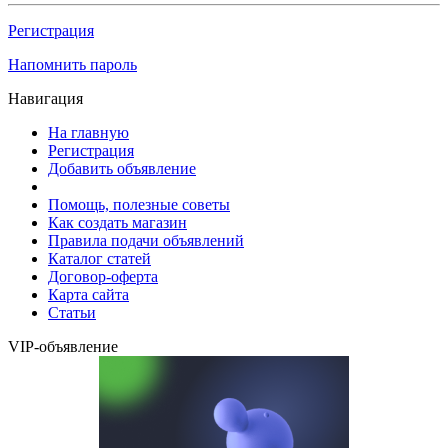
Регистрация
Напомнить пароль
Навигация
На главную
Регистрация
Добавить объявление
Помощь, полезные советы
Как создать магазин
Правила подачи объявлений
Каталог статей
Договор-оферта
Карта сайта
Статьи
VIP-объявление