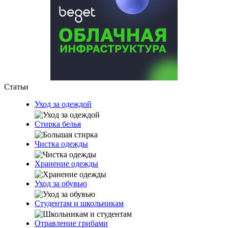
Статьи
Уход за одеждой
Стирка белья
Чистка одежды
Хранение одежды
Уход за обувью
Студентам и школьникам
Отравление грибами