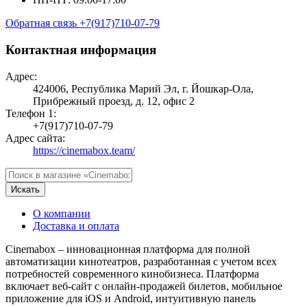
Обратная связь
+7(917)710-07-79
Контактная информация
Адрес:
424006, Республика Марий Эл, г. Йошкар-Ола,
Прибрежный проезд, д. 12, офис 2
Телефон 1:
+7(917)710-07-79
Адрес сайта:
https://cinemabox.team/
Искать
О компании
Доставка и оплата
Cinemabox – инновационная платформа для полной
автоматизации кинотеатров, разработанная с учетом всех
потребностей современного кинобизнеса. Платформа
включает веб-сайт с онлайн-продажей билетов, мобильное
приложение для iOS и Android, интуитивную панель