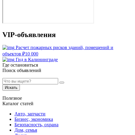
VIP-объявления
Расчет пожарных рисков зданий, помещений и
объектов
₽
10 000
Гид в Калининграде
Где остановиться
Поиск объявлений
Искать
Полезное
Каталог статей
Авто, запчасти
Бизнес, экономика
Безопасность, охрана
Дом, семья