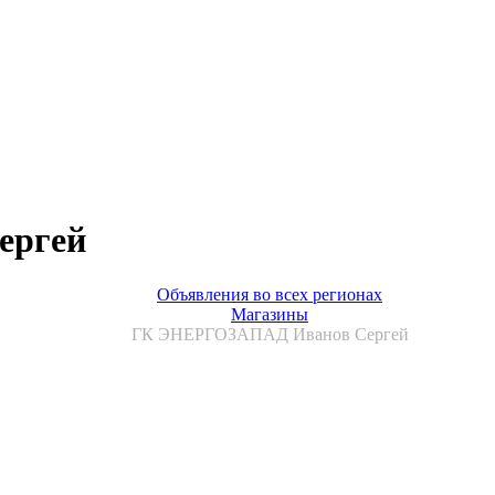
ергей
Объявления во всех регионах
Магазины
ГК ЭНЕРГОЗАПАД Иванов Сергей