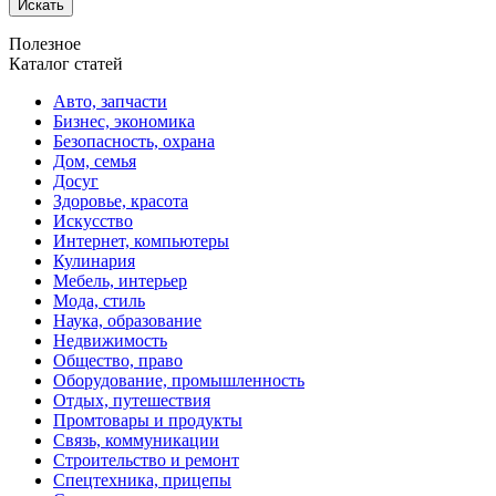
Искать
Полезное
Каталог статей
Авто, запчасти
Бизнес, экономика
Безопасность, охрана
Дом, семья
Досуг
Здоровье, красота
Искусство
Интернет, компьютеры
Кулинария
Мебель, интерьер
Мода, стиль
Наука, образование
Недвижимость
Общество, право
Оборудование, промышленность
Отдых, путешествия
Промтовары и продукты
Связь, коммуникации
Строительство и ремонт
Спецтехника, прицепы