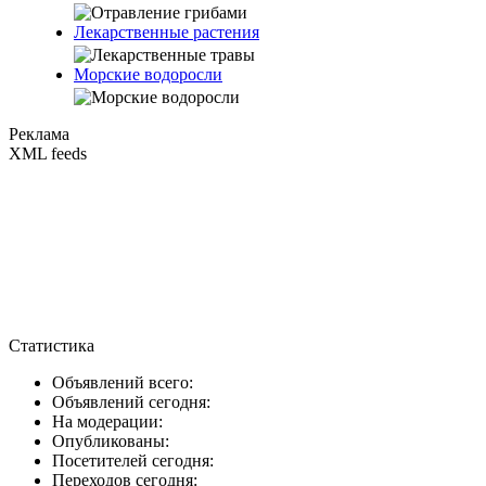
Лекарственные растения
Морские водоросли
Реклама
XML feeds
Статистика
Объявлений всего:
Объявлений сегодня:
На модерации:
Опубликованы:
Посетителей сегодня:
Переходов сегодня: