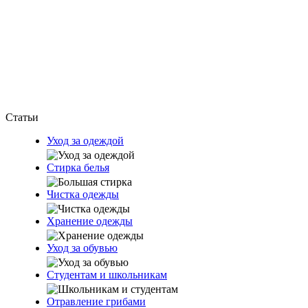
Статьи
Уход за одеждой
Стирка белья
Чистка одежды
Хранение одежды
Уход за обувью
Студентам и школьникам
Отравление грибами