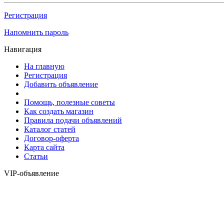
Регистрация
Напомнить пароль
Навигация
На главную
Регистрация
Добавить объявление
Помощь, полезные советы
Как создать магазин
Правила подачи объявлений
Каталог статей
Договор-оферта
Карта сайта
Статьи
VIP-объявление