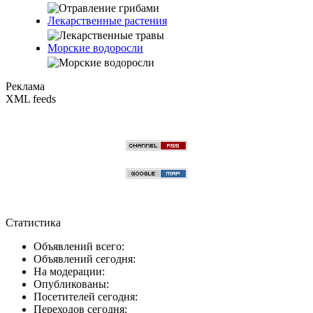
Лекарственные растения
Морские водоросли
Реклама
XML feeds
Статистика
Объявлений всего:
Объявлений сегодня:
На модерации:
Опубликованы:
Посетителей сегодня:
Переходов сегодня: