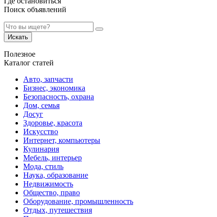
Где остановиться
Поиск объявлений
Искать
Полезное
Каталог статей
Авто, запчасти
Бизнес, экономика
Безопасность, охрана
Дом, семья
Досуг
Здоровье, красота
Искусство
Интернет, компьютеры
Кулинария
Мебель, интерьер
Мода, стиль
Наука, образование
Недвижимость
Общество, право
Оборудование, промышленность
Отдых, путешествия