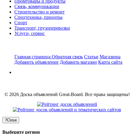
Промтовары и продукты
Связь, коммуникации
Строительство и ремонт
Спецтехника, прицепы
Спорт
Транспорт, грузоперевозки
Услуги, сервис
Главная страница
Обратная связь
Статьи
Магазины
Добавить объявление
Добавить магазин
Карта сайта
© 2026 Доска объявлений Great-Board. Все права защищены!
?
Close
Выберите регион