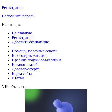
Регистрация
Напомнить пароль
Навигация
На главную
Регистрация
Добавить объявление
Помощь, полезные советы
Как создать магазин
Правила подачи объявлений
Каталог статей
Договор-оферта
Карта сайта
Статьи
VIP-объявление