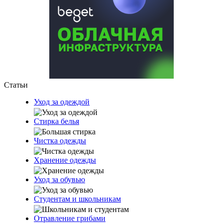
Статьи
Уход за одеждой
Стирка белья
Чистка одежды
Хранение одежды
Уход за обувью
Студентам и школьникам
Отравление грибами