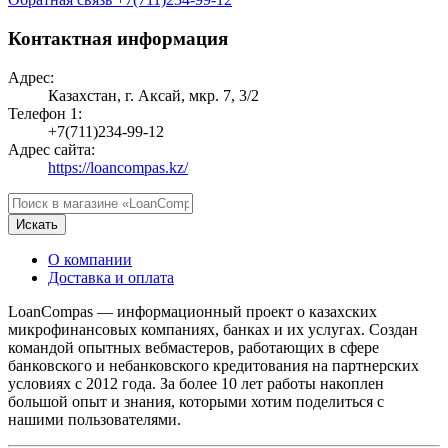
Контактная информация
Адрес:
Казахстан, г. Аксай, мкр. 7, 3/2
Телефон 1:
+7(711)234-99-12
Адрес сайта:
https://loancompas.kz/
Искать
О компании
Доставка и оплата
LoanCompas — информационный проект о казахских
микрофинансовых компаниях, банках и их услугах. Создан
командой опытных вебмастеров, работающих в сфере
банковского и небанковского кредитования на партнерских
условиях с 2012 года. За более 10 лет работы накоплен
большой опыт и знания, которыми хотим поделиться с
нашими пользователями.