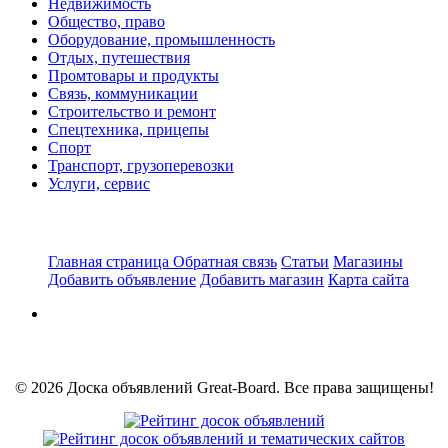
Недвижимость
Общество, право
Оборудование, промышленность
Отдых, путешествия
Промтовары и продукты
Связь, коммуникации
Строительство и ремонт
Спецтехника, прицепы
Спорт
Транспорт, грузоперевозки
Услуги, сервис
Главная страница
Обратная связь
Статьи
Магазины
Добавить объявление
Добавить магазин
Карта сайта
© 2026 Доска объявлений Great-Board. Все права защищены!