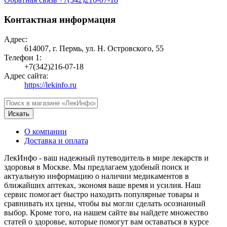
Контактная информация
Адрес:
614007, г. Пермь, ул. Н. Островского, 55
Телефон 1:
+7(342)216-07-18
Адрес сайта:
https://lekinfo.ru
Искать
О компании
Доставка и оплата
ЛекИнфо - ваш надежный путеводитель в мире лекарств и
здоровья в Москве. Мы предлагаем удобный поиск и
актуальную информацию о наличии медикаментов в
ближайших аптеках, экономя ваше время и усилия. Наш
сервис помогает быстро находить популярные товары и
сравнивать их цены, чтобы вы могли сделать осознанный
выбор. Кроме того, на нашем сайте вы найдете множество
статей о здоровье, которые помогут вам оставаться в курсе