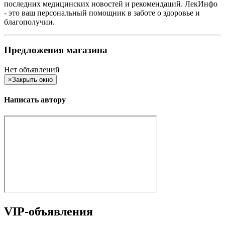
последних медицинских новостей и рекомендаций. ЛекИнфо
- это ваш персональный помощник в заботе о здоровье и
благополучии.
Предложения магазина
Нет объявлений
×
Закрыть окно
Написать автору
VIP-объявления