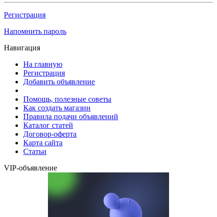
Регистрация
Напомнить пароль
Навигация
На главную
Регистрация
Добавить объявление
Помощь, полезные советы
Как создать магазин
Правила подачи объявлений
Каталог статей
Договор-оферта
Карта сайта
Статьи
VIP-объявление