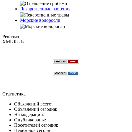
Лекарственные растения
Морские водоросли
Реклама
XML feeds
Статистика
Объявлений всего:
Объявлений сегодня:
На модерации:
Опубликованы:
Посетителей сегодня:
Переходов сегодня: