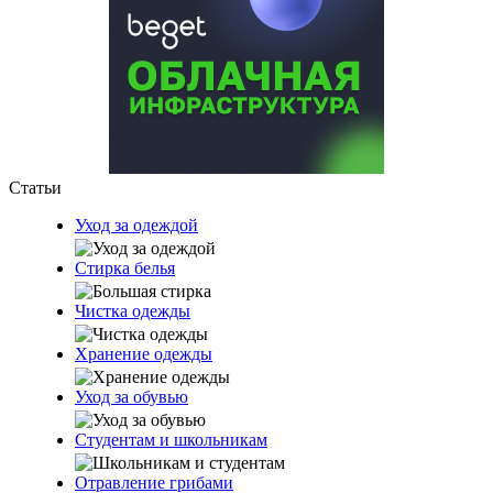
Статьи
Уход за одеждой
Стирка белья
Чистка одежды
Хранение одежды
Уход за обувью
Студентам и школьникам
Отравление грибами