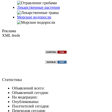
Лекарственные растения
Морские водоросли
Реклама
XML feeds
Статистика
Объявлений всего:
Объявлений сегодня:
На модерации:
Опубликованы:
Посетителей сегодня:
Переходов сегодня: