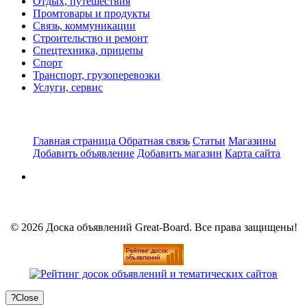
Отдых, путешествия
Промтовары и продукты
Связь, коммуникации
Строительство и ремонт
Спецтехника, прицепы
Спорт
Транспорт, грузоперевозки
Услуги, сервис
Главная страница
Обратная связь
Статьи
Магазины
Добавить объявление
Добавить магазин
Карта сайта
© 2026 Доска объявлений Great-Board. Все права защищены!
?
Close