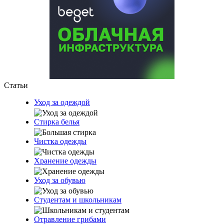
Статьи
Уход за одеждой
Стирка белья
Чистка одежды
Хранение одежды
Уход за обувью
Студентам и школьникам
Отравление грибами