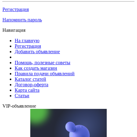
Регистрация
Напомнить пароль
Навигация
На главную
Регистрация
Добавить объявление
Помощь, полезные советы
Как создать магазин
Правила подачи объявлений
Каталог статей
Договор-оферта
Карта сайта
Статьи
VIP-объявление