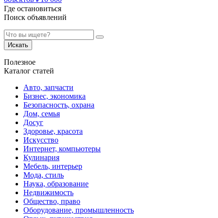
Где остановиться
Поиск объявлений
Искать
Полезное
Каталог статей
Авто, запчасти
Бизнес, экономика
Безопасность, охрана
Дом, семья
Досуг
Здоровье, красота
Искусство
Интернет, компьютеры
Кулинария
Мебель, интерьер
Мода, стиль
Наука, образование
Недвижимость
Общество, право
Оборудование, промышленность