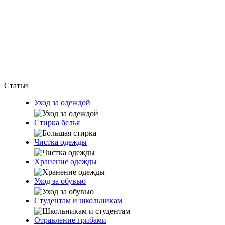
Статьи
Уход за одеждой
Стирка белья
Чистка одежды
Хранение одежды
Уход за обувью
Студентам и школьникам
Отравление грибами