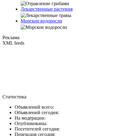
Лекарственные растения
Морские водоросли
Реклама
XML feeds
Статистика
Объявлений всего:
Объявлений сегодня:
На модерации:
Опубликованы:
Посетителей сегодня:
Переходов сегодня: