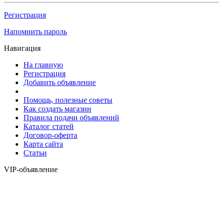
Регистрация
Напомнить пароль
Навигация
На главную
Регистрация
Добавить объявление
Помощь, полезные советы
Как создать магазин
Правила подачи объявлений
Каталог статей
Договор-оферта
Карта сайта
Статьи
VIP-объявление