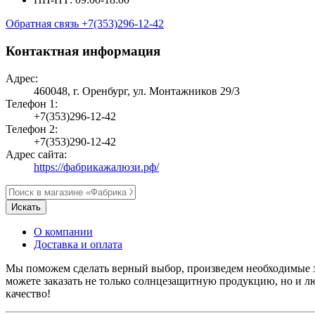
Обратная связь
+7(353)296-12-42
Контактная информация
Адрес:
460048, г. Оренбург, ул. Монтажников 29/3
Телефон 1:
+7(353)296-12-42
Телефон 2:
+7(353)290-12-42
Адрес сайта:
https://фабрикажалюзи.рф/
Искать
О компании
Доставка и оплата
Мы поможем сделать верный выбор, произведем необходимые за
можете заказать не только солнцезащитную продукцию, но и л
качество!