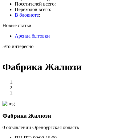
Посетителей всего:
Переходов всего:
В блокноте
:
Новые статьи
Аренда бытовки
Это интересно
Фабрика Жалюзи
Фабрика Жалюзи
0 объявлений
Оренбургская область
ПН-ПТ: 09:00-18:00