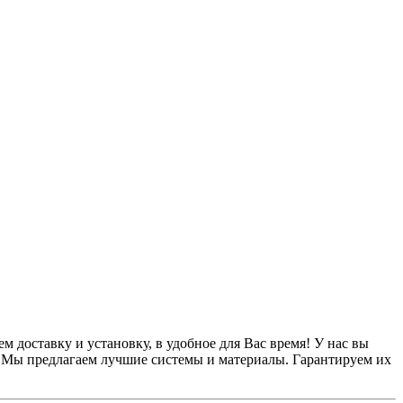
доставку и установку, в удобное для Вас время! У нас вы
. Мы предлагаем лучшие системы и материалы. Гарантируем их