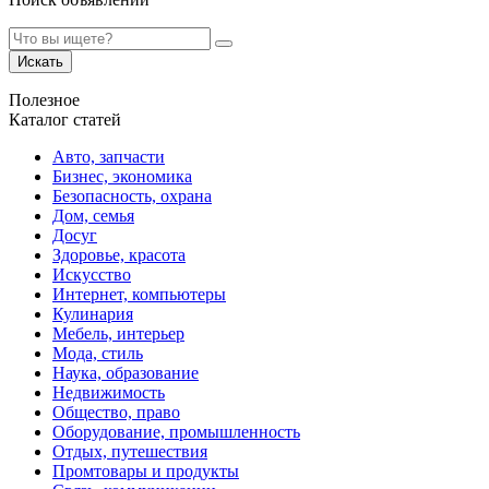
Искать
Полезное
Каталог статей
Авто, запчасти
Бизнес, экономика
Безопасность, охрана
Дом, семья
Досуг
Здоровье, красота
Искусство
Интернет, компьютеры
Кулинария
Мебель, интерьер
Мода, стиль
Наука, образование
Недвижимость
Общество, право
Оборудование, промышленность
Отдых, путешествия
Промтовары и продукты