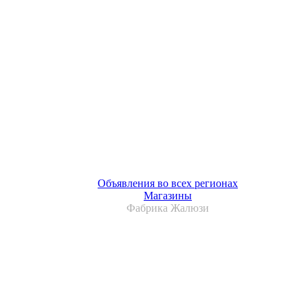
Объявления во всех регионах
Магазины
Фабрика Жалюзи