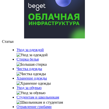
Статьи
Уход за одеждой
Стирка белья
Чистка одежды
Хранение одежды
Уход за обувью
Студентам и школьникам
Отравление грибами