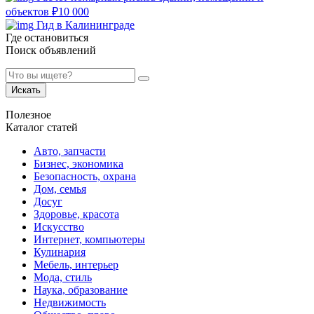
объектов
₽
10 000
Гид в Калининграде
Где остановиться
Поиск объявлений
Искать
Полезное
Каталог статей
Авто, запчасти
Бизнес, экономика
Безопасность, охрана
Дом, семья
Досуг
Здоровье, красота
Искусство
Интернет, компьютеры
Кулинария
Мебель, интерьер
Мода, стиль
Наука, образование
Недвижимость