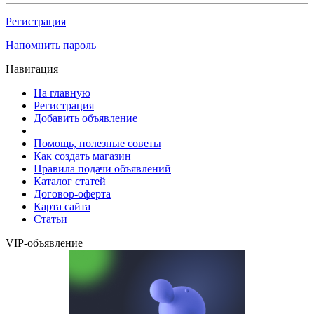
Регистрация
Напомнить пароль
Навигация
На главную
Регистрация
Добавить объявление
Помощь, полезные советы
Как создать магазин
Правила подачи объявлений
Каталог статей
Договор-оферта
Карта сайта
Статьи
VIP-объявление