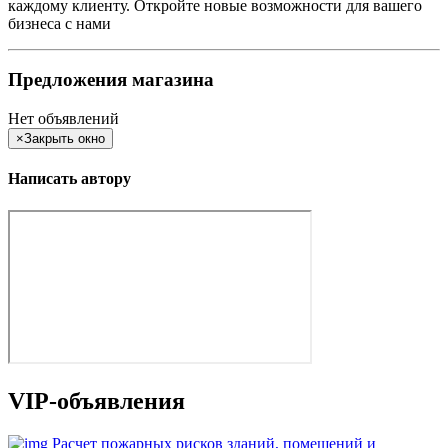
каждому клиенту. Откройте новые возможности для вашего
бизнеса с нами
Предложения магазина
Нет объявлений
×
Закрыть окно
Написать автору
VIP-объявления
Расчет пожарных рисков зданий, помещений и