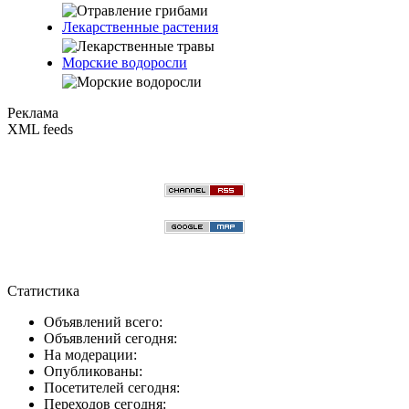
Лекарственные растения
Морские водоросли
Реклама
XML feeds
Статистика
Объявлений всего:
Объявлений сегодня:
На модерации:
Опубликованы:
Посетителей сегодня:
Переходов сегодня: