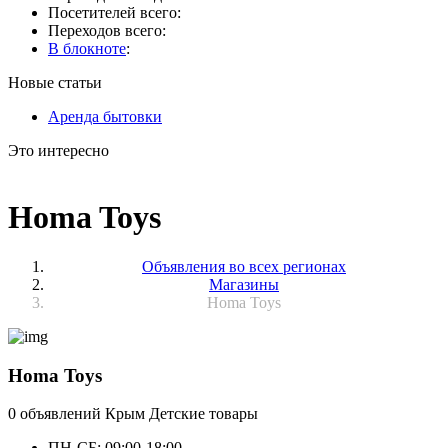
Посетителей всего:
Переходов всего:
В блокноте
:
Новые статьи
Аренда бытовки
Это интересно
Homa Toys
Объявления во всех регионах
Магазины
Homa Toys
Homa Toys
0 объявлений
Крым
Детские товары
ПН-СБ: 09:00-18:00