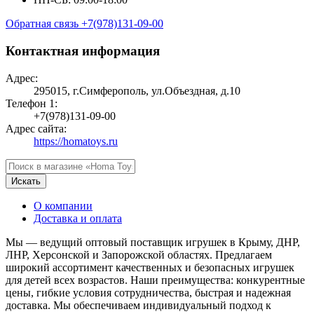
Обратная связь
+7(978)131-09-00
Контактная информация
Адрес:
295015, г.Симферополь, ул.Объездная, д.10
Телефон 1:
+7(978)131-09-00
Адрес сайта:
https://homatoys.ru
Искать
О компании
Доставка и оплата
Мы — ведущий оптовый поставщик игрушек в Крыму, ДНР,
ЛНР, Херсонской и Запорожской областях. Предлагаем
широкий ассортимент качественных и безопасных игрушек
для детей всех возрастов. Наши преимущества: конкурентные
цены, гибкие условия сотрудничества, быстрая и надежная
доставка. Мы обеспечиваем индивидуальный подход к