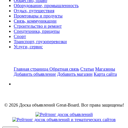
Общество, право
Оборудование, промышленность
Отдых, путешествия
Промтовары и продукты
Связь, коммуникации
Строительство и ремонт
Спецтехника, прицепы
Спорт
Транспорт, грузоперевозки
Услуги, сервис
Главная страница
Обратная связь
Статьи
Магазины
Добавить объявление
Добавить магазин
Карта сайта
© 2026 Доска объявлений Great-Board. Все права защищены!