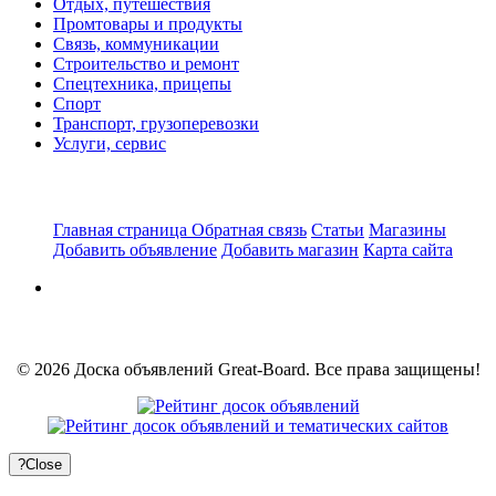
Отдых, путешествия
Промтовары и продукты
Связь, коммуникации
Строительство и ремонт
Спецтехника, прицепы
Спорт
Транспорт, грузоперевозки
Услуги, сервис
Главная страница
Обратная связь
Статьи
Магазины
Добавить объявление
Добавить магазин
Карта сайта
© 2026 Доска объявлений Great-Board. Все права защищены!
?
Close