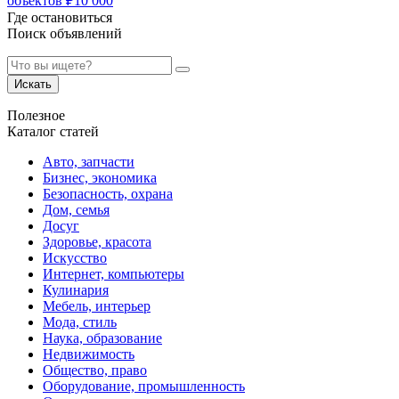
объектов
₽
10 000
Где остановиться
Поиск объявлений
Искать
Полезное
Каталог статей
Авто, запчасти
Бизнес, экономика
Безопасность, охрана
Дом, семья
Досуг
Здоровье, красота
Искусство
Интернет, компьютеры
Кулинария
Мебель, интерьер
Мода, стиль
Наука, образование
Недвижимость
Общество, право
Оборудование, промышленность