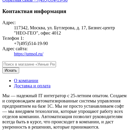
Контактная информация
Адрес:
117342, Москва, ул. Бутлерова, д. 17, Бизнес-центр
"НЕО-ГЕО", офис 4012
Телефон 1:
+7(495)514-19-90
Адрес сайта:
https://umsol.ru/
Искать
О компании
Доставка и оплата
Мы — надежный IT интегратор с 25-летним опытом. Создаем
и сопровождаем автоматизированные системы управления
предприятием на базе 1С. Мы не просто устанавливаем софт
— мы внедряем технологии, которые упрощают работу всех
отделов компании. Автоматизация позволит руководителям
всегда быть в курсе, что происходит в компании, и даст
уверенность в решениях, которые принимаются.