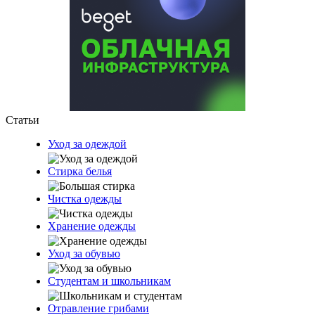
Статьи
Уход за одеждой
Стирка белья
Чистка одежды
Хранение одежды
Уход за обувью
Студентам и школьникам
Отравление грибами