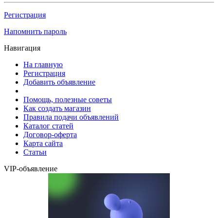
Регистрация
Напомнить пароль
Навигация
На главную
Регистрация
Добавить объявление
Помощь, полезные советы
Как создать магазин
Правила подачи объявлений
Каталог статей
Договор-оферта
Карта сайта
Статьи
VIP-объявление