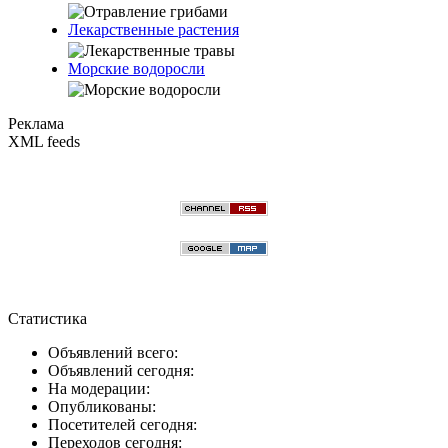
Лекарственные растения
Морские водоросли
Реклама
XML feeds
Статистика
Объявлений всего:
Объявлений сегодня:
На модерации:
Опубликованы:
Посетителей сегодня:
Переходов сегодня: